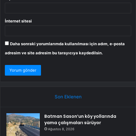
İnternet sitesi
Daha sonraki yorumlarımda kullanılması için adım, e-posta
adresim ve site adresim bu tarayıcıya kaydedilsin.
Son Eklenen
Batman Sason’un köy yollarında
yama çalışmaları sürüyor
Ağustos 8, 2026