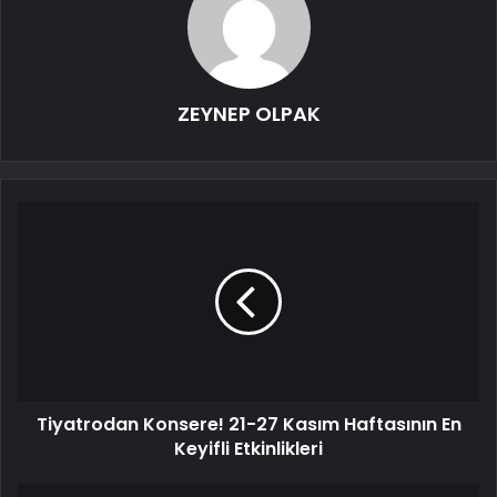
ZEYNEP OLPAK
Tiyatrodan Konsere! 21-27 Kasım Haftasının En
Keyifli Etkinlikleri