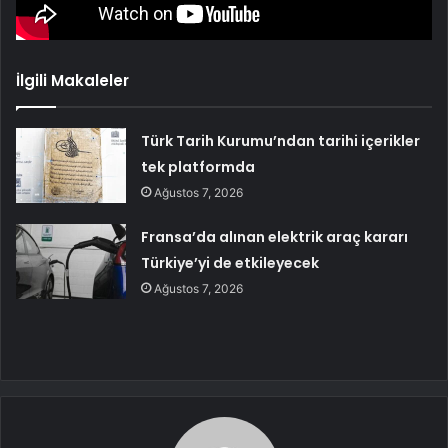
İlgili Makaleler
Türk Tarih Kurumu’ndan tarihi içerikler
tek platformda
Ağustos 7, 2026
Fransa’da alınan elektrik araç kararı
Türkiye’yi de etkileyecek
Ağustos 7, 2026