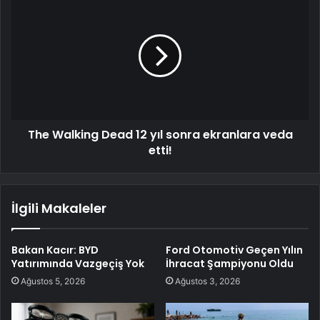
The Walking Dead 12 yıl sonra ekranlara veda
etti!
İlgili Makaleler
Bakan Kacır: BYD
Ford Otomotiv Geçen Yılın
Yatırımında Vazgeçiş Yok
İhracat Şampiyonu Oldu
Ağustos 5, 2026
Ağustos 3, 2026