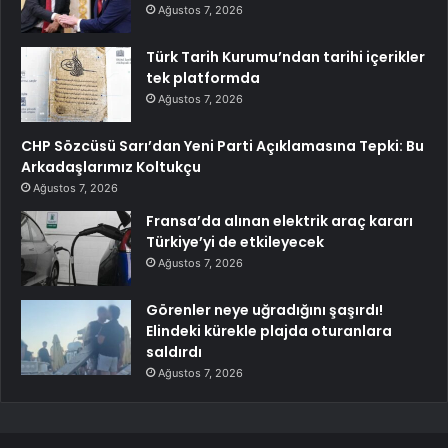
Ağustos 7, 2026
Türk Tarih Kurumu’ndan tarihi içerikler
tek platformda
Ağustos 7, 2026
CHP Sözcüsü Sarı’dan Yeni Parti Açıklamasına Tepki: Bu
Arkadaşlarımız Koltukçu
Ağustos 7, 2026
Fransa’da alınan elektrik araç kararı
Türkiye’yi de etkileyecek
Ağustos 7, 2026
Görenler neye uğradığını şaşırdı!
Elindeki kürekle plajda oturanlara
saldırdı
Ağustos 7, 2026