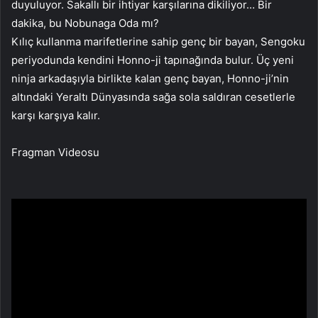
duyuluyor. Sakallı bir ihtiyar karşılarına dikiliyor… Bir
dakika, bu Nobunaga Oda mı?
Kılıç kullanma marifetlerine sahip genç bir bayan, Sengoku
periyodunda kendini Honno-ji tapınağında bulur. Üç yeni
ninja arkadaşıyla birlikte kalan genç bayan, Honno-ji’nin
altındaki Yeraltı Dünyasında sağa sola saldıran cesetlerle
karşı karşıya kalır.
Fragman Videosu