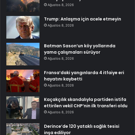
Ağustos 8, 2026
Trump: Anlaşma için acele etmeyin
Ağustos 8, 2026
Batman Sason’un köy yollarında
yama çalışmaları sürüyor
Ağustos 8, 2026
Fransa’daki yangınlarda 4 itfaiye eri
hayatını kaybetti
Ağustos 8, 2026
Kaçakçılık skandalıyla partiden istifa
ettirilen vekil CHP’nin ilk transferi oldu
Ağustos 8, 2026
Derince’de 120 yataklı sağlık tesisi
inşa ediliyor