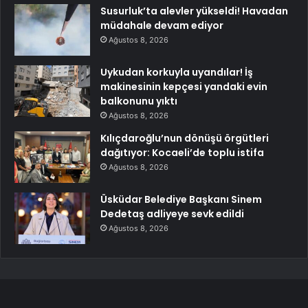
Susurluk’ta alevler yükseldi! Havadan
müdahale devam ediyor
Ağustos 8, 2026
Uykudan korkuyla uyandılar! İş
makinesinin kepçesi yandaki evin
balkonunu yıktı
Ağustos 8, 2026
Kılıçdaroğlu’nun dönüşü örgütleri
dağıtıyor: Kocaeli’de toplu istifa
Ağustos 8, 2026
Üsküdar Belediye Başkanı Sinem
Dedetaş adliyeye sevk edildi
Ağustos 8, 2026