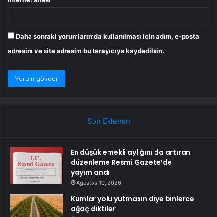
Daha sonraki yorumlarımda kullanılması için adım, e-posta
adresim ve site adresim bu tarayıcıya kaydedilsin.
Son Eklenen
En düşük emekli aylığını da artıran
düzenleme Resmi Gazete’de
yayımlandı
Ağustos 10, 2026
Kumlar yolu yutmasın diye binlerce
ağaç diktiler