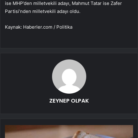
ise MHP’den milletvekili adayı, Mahmut Tatar ise Zafer
Partisi’nden milletvekili adayı oldu.
Kaynak: Haberler.com / Politika
ZEYNEP OLPAK