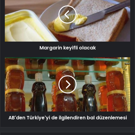
Margarin keyifli olacak
AB'den Türkiye'yi de ilgilendiren bal düzenlemesi