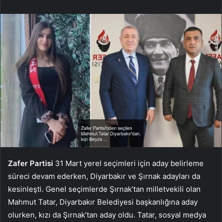
Zafer Partisi
31 Mart yerel seçimleri için aday belirleme
süreci devam ederken, Diyarbakır ve Şırnak adayları da
kesinleşti. Genel seçimlerde Şırnak’tan milletvekili olan
Mahmut Tatar, Diyarbakır Belediyesi başkanlığına aday
olurken, kızı da Şırnak’tan aday oldu. Tatar, sosyal medya