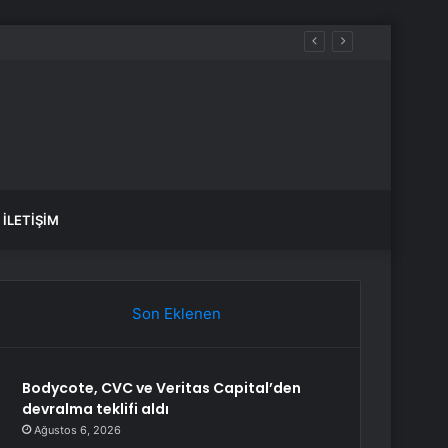
İLETIŞIM
Son Eklenen
Bodycote, CVC ve Veritas Capital’den
devralma teklifi aldı
Ağustos 6, 2026