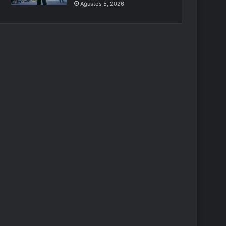
Ağustos 5, 2026