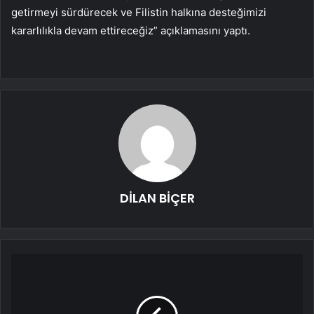
getirmeyi sürdürecek ve Filistin halkına desteğimizi
kararlılıkla devam ettireceğiz” açıklamasını yaptı.
DİLAN BİÇER