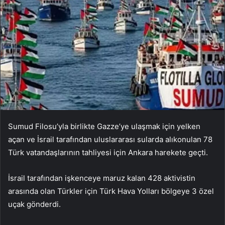
Sumud Filosu’yla birlikte Gazze’ye ulaşmak için yelken
açan ve İsrail tarafından uluslararası sularda alıkonulan 78
Türk vatandaşlarının tahliyesi için Ankara harekete geçti.
İsrail tarafından işkenceye maruz kalan 428 aktivistin
arasında olan Türkler için Türk Hava Yolları bölgeye 3 özel
uçak gönderdi.