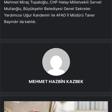
Mehmet Miraç Topaloğlu, CHP Hatay Milletvekili Servet
Mullaoğlu, Büyükşehir Belediyesi Genel Sekreter
Yardımcısı Uğur Kandemir ile AFAD İl Müdürü Taner
Bayındır da katıldı.
MEHMET HAZBİN KAZBEK