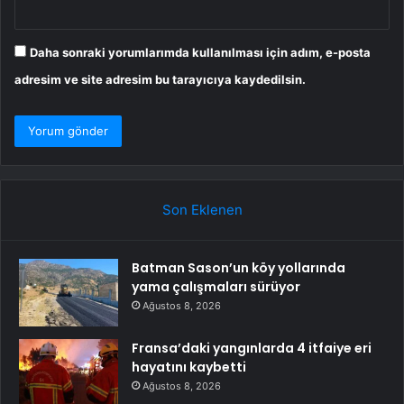
Daha sonraki yorumlarımda kullanılması için adım, e-posta
adresim ve site adresim bu tarayıcıya kaydedilsin.
Son Eklenen
Batman Sason’un köy yollarında
yama çalışmaları sürüyor
Ağustos 8, 2026
Fransa’daki yangınlarda 4 itfaiye eri
hayatını kaybetti
Ağustos 8, 2026