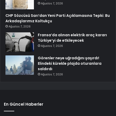
Ağustos 7, 2026
CHP Sözcüsü Sarı’dan Yeni Parti Açıklamasına Tepki: Bu
Arkadaşlarımız Koltukçu
Ağustos 7, 2026
Fransa’da alınan elektrik araç kararı
Türkiye’yi de etkileyecek
Ağustos 7, 2026
Görenler neye uğradığını şaşırdı!
Elindeki kürekle plajda oturanlara
saldırdı
Ağustos 7, 2026
En Güncel Haberler