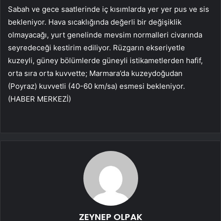
Sabah ve gece saatlerinde iç kısımlarda yer yer pus ve sis
bekleniyor. Hava sıcaklığında değerli bir değişiklik
olmayacağı, yurt genelinde mevsim normalleri civarında
seyredeceği kestirim ediliyor. Rüzgarın ekseriyetle
kuzeyli, güney bölümlerde güneyli istikametlerden hafif,
orta sıra orta kuvvette; Marmara’da kuzeydoğudan
(Poyraz) kuvvetli (40-60 km/sa) esmesi bekleniyor.
(HABER MERKEZİ)
ZEYNEP OLPAK