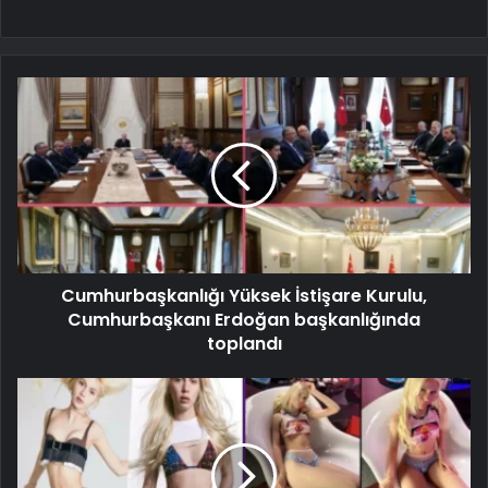
Cumhurbaşkanlığı Yüksek İstişare Kurulu,
Cumhurbaşkanı Erdoğan başkanlığında
toplandı