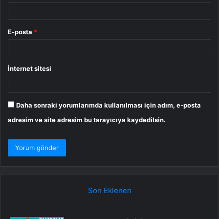
E-posta
*
İnternet sitesi
Daha sonraki yorumlarımda kullanılması için adım, e-posta
adresim ve site adresim bu tarayıcıya kaydedilsin.
Son Eklenen