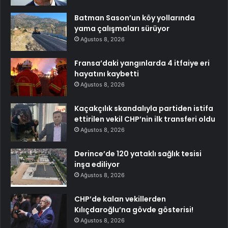
Batman Sason’un köy yollarında
yama çalışmaları sürüyor
Ağustos 8, 2026
Fransa’daki yangınlarda 4 itfaiye eri
hayatını kaybetti
Ağustos 8, 2026
Kaçakçılık skandalıyla partiden istifa
ettirilen vekil CHP’nin ilk transferi oldu
Ağustos 8, 2026
Derince’de 120 yataklı sağlık tesisi
inşa ediliyor
Ağustos 8, 2026
CHP’de kalan vekillerden
Kılıçdaroğlu’na gövde gösterisi!
Ağustos 8, 2026