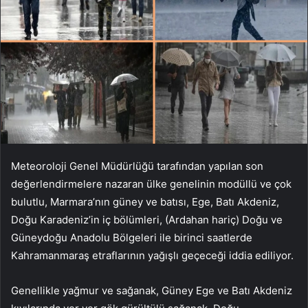
Meteoroloji Genel Müdürlüğü tarafından yapılan son
değerlendirmelere nazaran ülke genelinin modüllü ve çok
bulutlu, Marmara’nın güney ve batısı, Ege, Batı Akdeniz,
Doğu Karadeniz’in iç bölümleri, (Ardahan hariç) Doğu ve
Güneydoğu Anadolu Bölgeleri ile birinci saatlerde
Kahramanmaraş etraflarının yağışlı geçeceği iddia ediliyor.
Genellikle yağmur ve sağanak, Güney Ege ve Batı Akdeniz