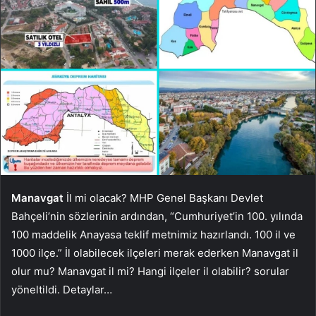
Manavgat
İl mi olacak? MHP Genel Başkanı Devlet
Bahçeli’nin sözlerinin ardından, “Cumhuriyet’in 100. yılında
100 maddelik Anayasa teklif metnimiz hazırlandı. 100 il ve
1000 ilçe.” İl olabilecek ilçeleri merak ederken Manavgat il
olur mu? Manavgat il mi? Hangi ilçeler il olabilir? sorular
yöneltildi. Detaylar…