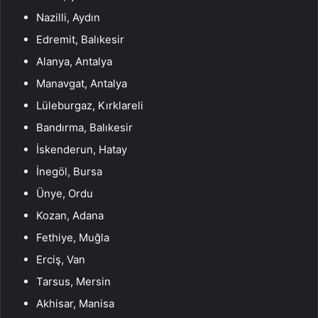
Nazilli, Aydın
Edremit, Balıkesir
Alanya, Antalya
Manavgat, Antalya
Lüleburgaz, Kırklareli
Bandırma, Balıkesir
İskenderun, Hatay
İnegöl, Bursa
Ünye, Ordu
Kozan, Adana
Fethiye, Muğla
Erciş, Van
Tarsus, Mersin
Akhisar, Manisa