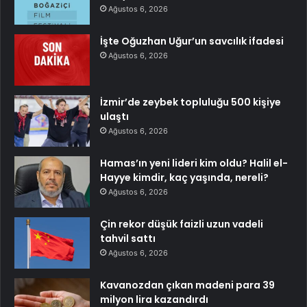
Ağustos 6, 2026
İşte Oğuzhan Uğur’un savcılık ifadesi
Ağustos 6, 2026
İzmir’de zeybek topluluğu 500 kişiye
ulaştı
Ağustos 6, 2026
Hamas’ın yeni lideri kim oldu? Halil el-
Hayye kimdir, kaç yaşında, nereli?
Ağustos 6, 2026
Çin rekor düşük faizli uzun vadeli
tahvil sattı
Ağustos 6, 2026
Kavanozdan çıkan madeni para 39
milyon lira kazandırdı