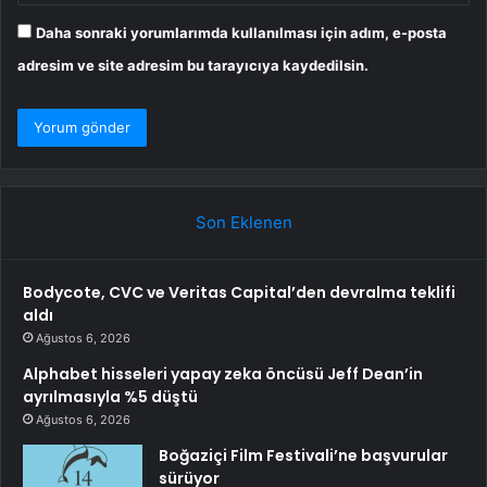
Daha sonraki yorumlarımda kullanılması için adım, e-posta
adresim ve site adresim bu tarayıcıya kaydedilsin.
Son Eklenen
Bodycote, CVC ve Veritas Capital’den devralma teklifi
aldı
Ağustos 6, 2026
Alphabet hisseleri yapay zeka öncüsü Jeff Dean’in
ayrılmasıyla %5 düştü
Ağustos 6, 2026
Boğaziçi Film Festivali’ne başvurular
sürüyor