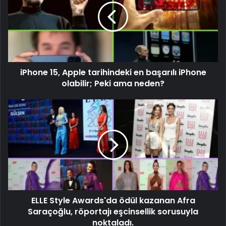
iPhone 15, Apple tarihindeki en başarılı iPhone
olabilir; Peki ama neden?
ELLE Style Awards'da ödül kazanan Afra
Saraçoğlu, röportajı eşcinsellik sorusuyla
noktaladı.