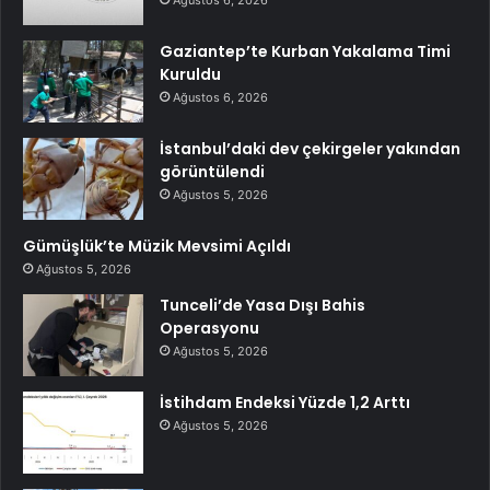
Ağustos 6, 2026
Gaziantep’te Kurban Yakalama Timi
Kuruldu
Ağustos 6, 2026
İstanbul’daki dev çekirgeler yakından
görüntülendi
Ağustos 5, 2026
Gümüşlük’te Müzik Mevsimi Açıldı
Ağustos 5, 2026
Tunceli’de Yasa Dışı Bahis
Operasyonu
Ağustos 5, 2026
İstihdam Endeksi Yüzde 1,2 Arttı
Ağustos 5, 2026