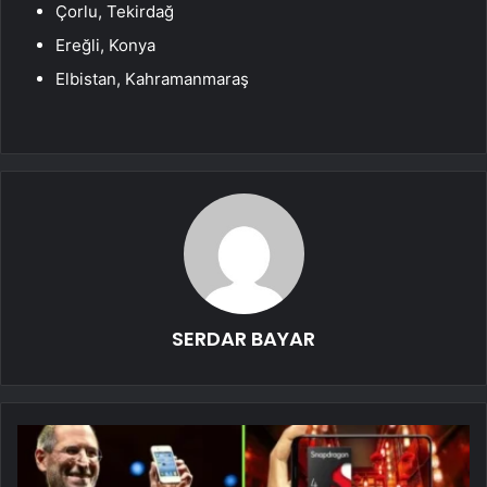
Çorlu, Tekirdağ
Ereğli, Konya
Elbistan, Kahramanmaraş
SERDAR BAYAR