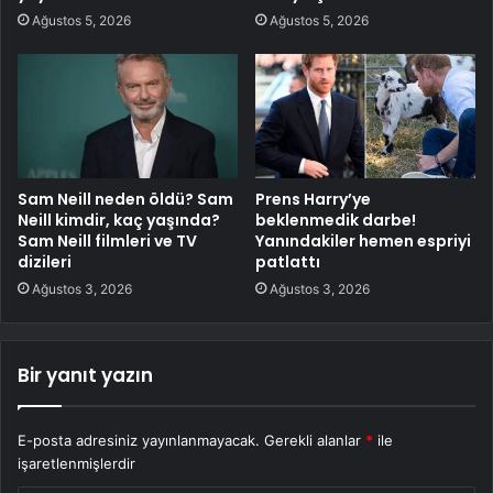
Ağustos 5, 2026
Ağustos 5, 2026
Sam Neill neden öldü? Sam
Prens Harry’ye
Neill kimdir, kaç yaşında?
beklenmedik darbe!
Sam Neill filmleri ve TV
Yanındakiler hemen espriyi
dizileri
patlattı
Ağustos 3, 2026
Ağustos 3, 2026
Bir yanıt yazın
E-posta adresiniz yayınlanmayacak.
Gerekli alanlar
*
ile
işaretlenmişlerdir