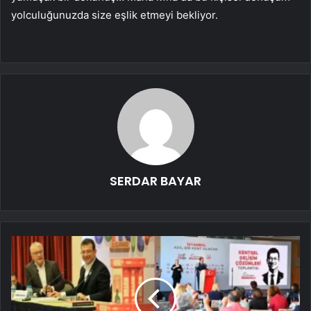
yolculuğunuzda size eşlik etmeyi bekliyor.
SERDAR BAYAR