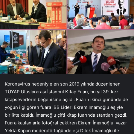
Koronavirüs nedeniyle en son 2019 yılında düzenlenen
TÜYAP Uluslararası İstanbul Kitap Fuarı, bu yıl 39. kez
kitapseverlerin beğenisine açıldı. Fuarın ikinci gününde de
yoğun ilgi gören fuara İBB Lideri Ekrem İmamoğlu eşiyle
birlikte katıldı. İmamoğlu çifti kitap fuarında stantları gezdi.
Fuara katılanlarla fotoğraf çektiren Ekrem İmamoğlu, yazar
Yekta Kopan moderatörlüğünde eşi Dilek İmamoğlu ile