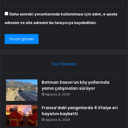
Daha sonraki yorumlarımda kullanılması için adım, e-posta
adresim ve site adresim bu tarayıcıya kaydedilsin.
Son Eklenen
Batman Sason’un köy yollarında
yama çalışmaları sürüyor
Ağustos 8, 2026
Fransa’daki yangınlarda 4 itfaiye eri
hayatını kaybetti
Ağustos 8, 2026