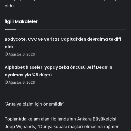
oldu.
İlgili Makaleler
Bodycote, CVC ve Veritas Capital’den devralma teklifi
aldı
Ağustos 6, 2026
Alphabet hisseleri yapay zeka öncüsü Jeff Dean’in
ayrılmasıyla %5 düştü
Ağustos 6, 2026
“Antalya bizim için önemlidir”
Toplantıda kelam alan Hollanda’nın Ankara Büyükelçisi
Joep Wijnands, “Dünya kupası maçları olmasına rağmen