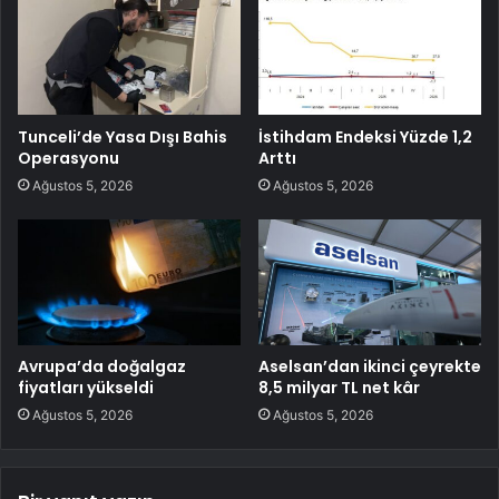
Tunceli’de Yasa Dışı Bahis
İstihdam Endeksi Yüzde 1,2
Operasyonu
Arttı
Ağustos 5, 2026
Ağustos 5, 2026
Avrupa’da doğalgaz
Aselsan’dan ikinci çeyrekte
fiyatları yükseldi
8,5 milyar TL net kâr
Ağustos 5, 2026
Ağustos 5, 2026