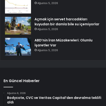
Ağustos 5, 2026
Açmak için servet harcadıkları
kuyudan bir damla bile su içemiyorlar
Ağustos 5, 2026
ABD’nin İran Müzakereleri: Olumlu
İşaretler Var
Ağustos 5, 2026
En Güncel Haberler
Ağustos 6, 2026
Bodycote, CVC ve Veritas Capital’den devralma teklifi
aldı