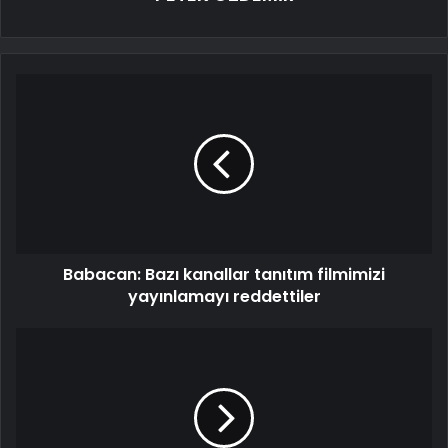
Babacan: Bazı kanallar tanıtım filmimizi
yayınlamayı reddettiler