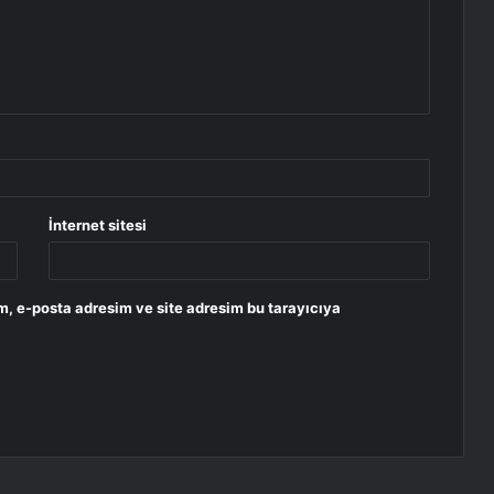
İnternet sitesi
m, e-posta adresim ve site adresim bu tarayıcıya