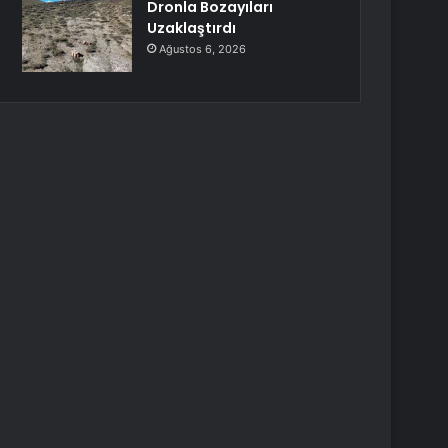
Dronla Bozayıları
Uzaklaştırdı
Ağustos 6, 2026