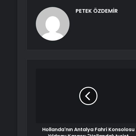
PETEK ÖZDEMİR
Hollanda'nın Antalya Fahri Konsolosu