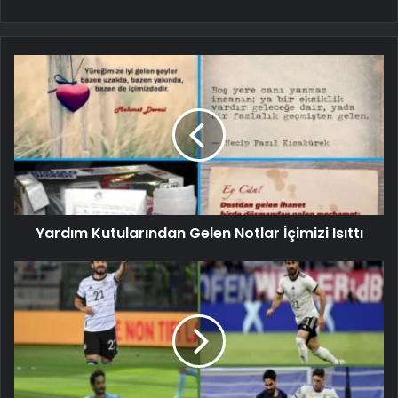
Yardım Kutularından Gelen Notlar İçimizi Isıttı