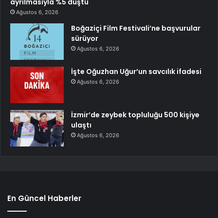
ayrılmasıyla %5 düştü
Ağustos 6, 2026
Boğaziçi Film Festivali’ne başvurular
sürüyor
Ağustos 6, 2026
İşte Oğuzhan Uğur’un savcılık ifadesi
Ağustos 6, 2026
İzmir’de zeybek topluluğu 500 kişiye
ulaştı
Ağustos 6, 2026
En Güncel Haberler