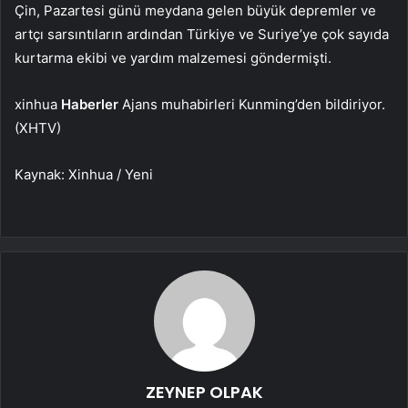
Çin, Pazartesi günü meydana gelen büyük depremler ve
artçı sarsıntıların ardından Türkiye ve Suriye’ye çok sayıda
kurtarma ekibi ve yardım malzemesi göndermişti.
xinhua
Haberler
Ajans muhabirleri Kunming’den bildiriyor.
(XHTV)
Kaynak: Xinhua / Yeni
ZEYNEP OLPAK