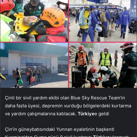
Çinli bir sivil yardım ekibi olan Blue Sky Rescue Team’in
daha fazla üyesi, depremin vurduğu bölgelerdeki kurtarma
ve yardım çalışmalarına katılacak.
Türkiye
e geldi
Çin’in güneybatısındaki Yunnan eyaletinin başkenti