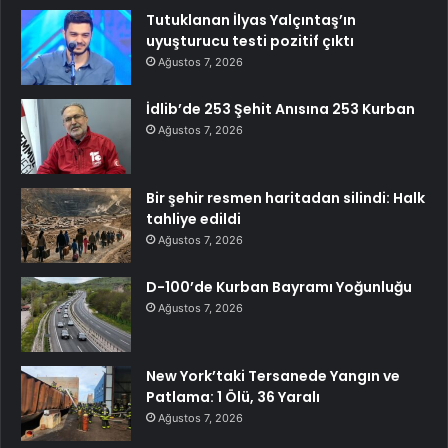
Tutuklanan İlyas Yalçıntaş’ın
uyuşturucu testi pozitif çıktı
Ağustos 7, 2026
İdlib’de 253 Şehit Anısına 253 Kurban
Ağustos 7, 2026
Bir şehir resmen haritadan silindi: Halk
tahliye edildi
Ağustos 7, 2026
D-100’de Kurban Bayramı Yoğunluğu
Ağustos 7, 2026
New York’taki Tersanede Yangın ve
Patlama: 1 Ölü, 36 Yaralı
Ağustos 7, 2026