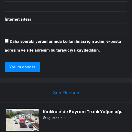
İnternet sitesi
Daha sonraki yorumlarımda kullanılması için adım, e-posta
adresim ve site adresim bu tarayıcıya kaydedilsin.
Son Eklenen
Kırıkkale’de Bayram Trafik Yoğunluğu
Ağustos 7, 2026