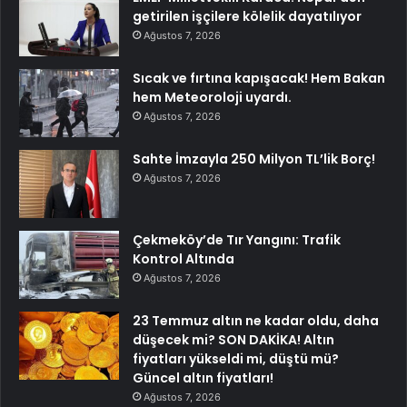
getirilen işçilere kölelik dayatılıyor
Ağustos 7, 2026
Sıcak ve fırtına kapışacak! Hem Bakan
hem Meteoroloji uyardı.
Ağustos 7, 2026
Sahte İmzayla 250 Milyon TL’lik Borç!
Ağustos 7, 2026
Çekmeköy’de Tır Yangını: Trafik
Kontrol Altında
Ağustos 7, 2026
23 Temmuz altın ne kadar oldu, daha
düşecek mi? SON DAKİKA! Altın
fiyatları yükseldi mi, düştü mü?
Güncel altın fiyatları!
Ağustos 7, 2026