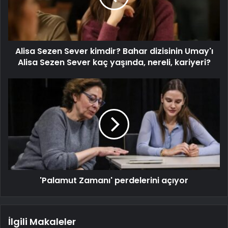
Alisa Sezen Sever kimdir? Bahar dizisinin Umay'ı
Alisa Sezen Sever kaç yaşında, nereli, kariyeri?
'Palamut Zamanı' perdelerini açıyor
İlgili Makaleler