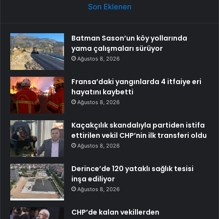
Son Eklenen
Batman Sason’un köy yollarında
yama çalışmaları sürüyor
Ağustos 8, 2026
Fransa’daki yangınlarda 4 itfaiye eri
hayatını kaybetti
Ağustos 8, 2026
Kaçakçılık skandalıyla partiden istifa
ettirilen vekil CHP’nin ilk transferi oldu
Ağustos 8, 2026
Derince’de 120 yataklı sağlık tesisi
inşa ediliyor
Ağustos 8, 2026
CHP’de kalan vekillerden