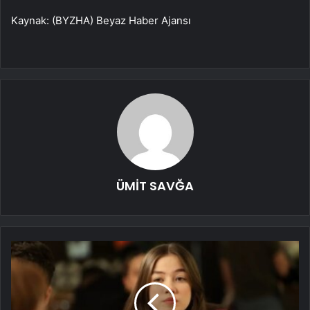
Kaynak: (BYZHA) Beyaz Haber Ajansı
ÜMİT SAVĞA