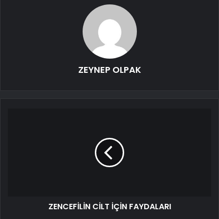
ZEYNEP OLPAK
ZENCEFİLİN CİLT İÇİN FAYDALARI