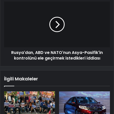
Rusya'dan, ABD ve NATO'nun Asya-Pasifik'in
kontrolünü ele geçirmek istedikleri iddiası
İlgili Makaleler