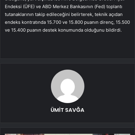
Endeksi (ÜFE) ve ABD Merkez Bankasının (Fed) toplantı
tutanaklarının takip edileceğini belirterek, teknik açıdan
endeks kontratında 15.700 ve 15.800 puanın direnç, 15.500
ve 15.400 puanın destek konumunda olduğunu bildirdi.
ÜMİT SAVĞA