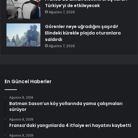
Türkiye’yi de etkileyecek
Ağustos 7, 2026
Görenler neye uğradığını şaşırdı!
Elindeki kürekle plajda oturanlara
saldırdı
Ağustos 7, 2026
En Güncel Haberler
Ağustos 8, 2026
Batman Sason’un köy yollarında yama çalışmaları
sürüyor
Ağustos 8, 2026
Fransa’daki yangınlarda 4 itfaiye eri hayatını kaybetti
Ağustos 8, 2026