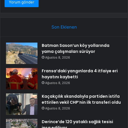
Son Eklenen
Batman Sason’un köy yollarında
yama çalışmaları sürüyor
Ağustos 8, 2026
Fransa’daki yangınlarda 4 itfaiye eri
hayatını kaybetti
Ağustos 8, 2026
Kaçakçılık skandalıyla partiden istifa
ettirilen vekil CHP’nin ilk transferi oldu
Ağustos 8, 2026
Derince’de 120 yataklı sağlık tesisi
inşa ediliyor