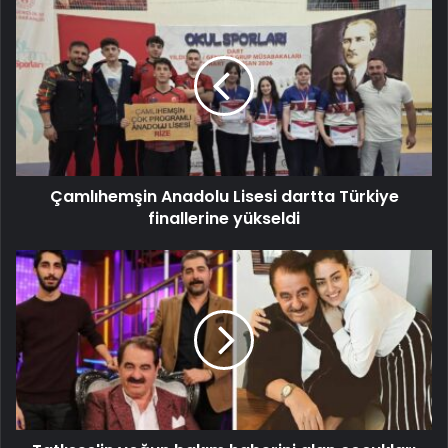
Çamlıhemşin Anadolu Lisesi dartta Türkiye
finallerine yükseldi