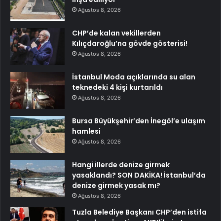
Ağustos 8, 2026
CHP’de kalan vekillerden
Kılıçdaroğlu’na gövde gösterisi!
Ağustos 8, 2026
İstanbul Moda açıklarında su alan
teknedeki 4 kişi kurtarıldı
Ağustos 8, 2026
Bursa Büyükşehir’den İnegöl’e ulaşım
hamlesi
Ağustos 8, 2026
Hangi illerde denize girmek
yasaklandı? SON DAKİKA! İstanbul’da
denize girmek yasak mı?
Ağustos 8, 2026
Tuzla Belediye Başkanı CHP’den istifa