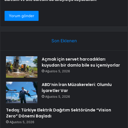
Son Eklenen
Açmak için servet harcadıkları
kuyudan bir damla bile su içemiyorlar
Ağustos 5, 2026
ABD’nin İran Müzakereleri: Olumlu
İşaretler Var
Ağustos 5, 2026
Tedaş: Türkiye Elektrik Dağıtım Sektöründe “Vision
Zero” Dönemi Başladı
Ağustos 5, 2026