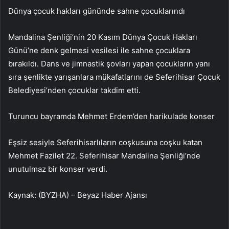
Dünya çocuk hakları gününde sahne çocuklarındı
Mandalina Şenliği’nin 20 Kasım Dünya Çocuk Hakları
Günü’ne denk gelmesi vesilesi ile sahne çocuklara
bırakıldı. Dans ve jimnastik şovları yapan çocukların yanı
sıra şenlikte yarışanlara mükafatlarını de Seferihisar Çocuk
Belediyesi’nden çocuklar takdim etti.
Turuncu bayramda Mehmet Erdem’den harikulade konser
Eşsiz sesiyle Seferihisarlıların coşkusuna coşku katan
Mehmet Fazilet 22. Seferihisar Mandalina Şenliği’nde
unutulmaz bir konser verdi.
Kaynak: (BYZHA) – Beyaz Haber Ajansı