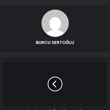
BURCU SERTOĞLU