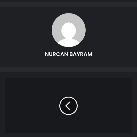
NURCAN BAYRAM