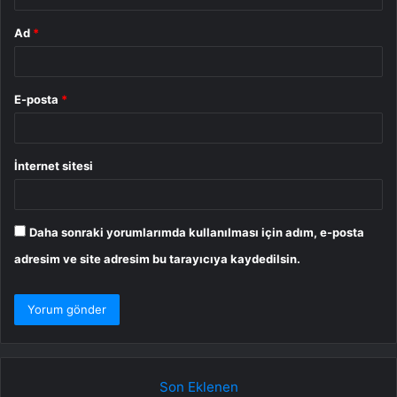
Ad
*
E-posta
*
İnternet sitesi
Daha sonraki yorumlarımda kullanılması için adım, e-posta
adresim ve site adresim bu tarayıcıya kaydedilsin.
Son Eklenen