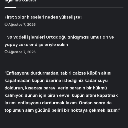
First Solar hisseleri neden yükselişte?
Ağustos 7, 2026
TSX vadeli işlemleri Ortadoğu anlaşması umutları ve
yapay zeka endişeleriyle sakin
Ağustos 7, 2026
“Enflasyonu durdurmadan, tabiri caizse küpün altını
kapatmadan küpün üzerine istediğiniz kadar suyu
doldurun, kısacası parayı verin paranın bir hükmü
kalmıyor. Bunun için biran evvel küpün altını kapatmak
lazım, enflasyonu durdurmak lazım. Ondan sonra da
toplumun alım gücünü belirli bir noktaya çekmek lazım.”