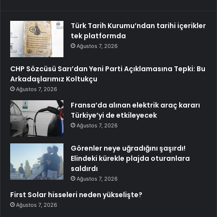
Türk Tarih Kurumu’ndan tarihi içerikler
tek platformda
Ağustos 7, 2026
CHP Sözcüsü Sarı’dan Yeni Parti Açıklamasına Tepki: Bu
Arkadaşlarımız Koltukçu
Ağustos 7, 2026
Fransa’da alınan elektrik araç kararı
Türkiye’yi de etkileyecek
Ağustos 7, 2026
Görenler neye uğradığını şaşırdı!
Elindeki kürekle plajda oturanlara
saldırdı
Ağustos 7, 2026
First Solar hisseleri neden yükselişte?
Ağustos 7, 2026