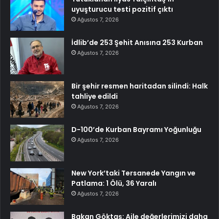
uyuşturucu testi pozitif çıktı
Ağustos 7, 2026
İdlib’de 253 Şehit Anısına 253 Kurban
Ağustos 7, 2026
Bir şehir resmen haritadan silindi: Halk
tahliye edildi
Ağustos 7, 2026
D-100’de Kurban Bayramı Yoğunluğu
Ağustos 7, 2026
New York’taki Tersanede Yangın ve
Patlama: 1 Ölü, 36 Yaralı
Ağustos 7, 2026
Bakan Göktaş: Aile değerlerimizi daha