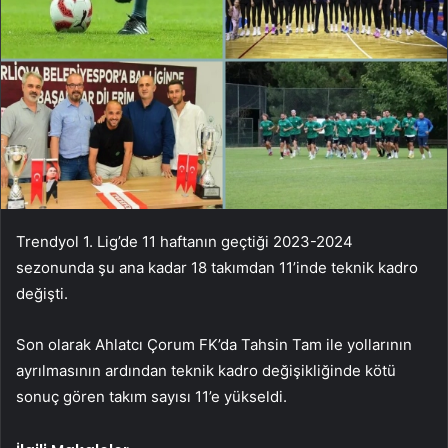
Trendyol 1. Lig’de 11 haftanın geçtiği 2023-2024
sezonunda şu ana kadar 18 takımdan 11’inde teknik kadro
değişti.
Son olarak Ahlatcı Çorum FK’da Tahsin Tam ile yollarının
ayrılmasının ardından teknik kadro değişikliğinde kötü
sonuç gören takım sayısı 11’e yükseldi.