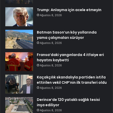
Trump: Anlaşma için acele etmeyin
Ağustos 8, 2026
Batman Sason’un köy yollarında
yama çalışmaları sürüyor
Ağustos 8, 2026
Fransa’daki yangınlarda 4 itfaiye eri
hayatını kaybetti
Ağustos 8, 2026
Kaçakçılık skandalıyla partiden istifa
ettirilen vekil CHP’nin ilk transferi oldu
Ağustos 8, 2026
Derince’de 120 yataklı sağlık tesisi
inşa ediliyor
Ağustos 8, 2026