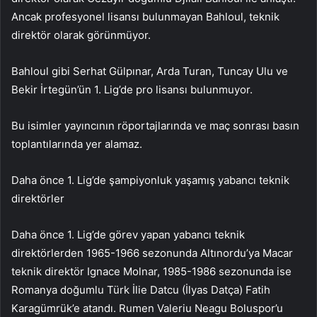
Ancak profesyonel lisansı bulunmayan Bahloul, teknik
direktör olarak görünmüyor.
Bahloul gibi Serhat Gülpınar, Arda Turan, Tuncay Ulu ve
Bekir İrtegün’ün 1. Lig’de pro lisansı bulunmuyor.
Bu isimler yayıncının röportajlarında ve maç sonrası basın
toplantılarında yer alamaz.
Daha önce 1. Lig’de şampiyonluk yaşamış yabancı teknik
direktörler
Daha önce 1. Lig’de görev yapan yabancı teknik
direktörlerden 1965-1966 sezonunda Altınordu’ya Macar
teknik direktör Ignace Molnar, 1985-1986 sezonunda ise
Romanya doğumlu Türk İlie Datcu (İlyas Datça) Fatih
Karagümrük’e atandı. Rumen Valeriu Neagu Boluspor’u