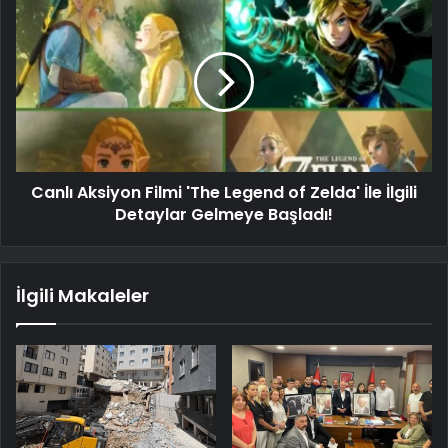
Canlı Aksiyon Filmi 'The Legend of Zelda' İle İlgili
Detaylar Gelmeye Başladı!
İlgili Makaleler