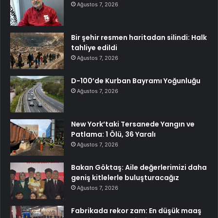
Ağustos 7, 2026
Bir şehir resmen haritadan silindi: Halk
tahliye edildi
Ağustos 7, 2026
D-100’de Kurban Bayramı Yoğunluğu
Ağustos 7, 2026
New York’taki Tersanede Yangın ve
Patlama: 1 Ölü, 36 Yaralı
Ağustos 7, 2026
Bakan Göktaş: Aile değerlerimizi daha
geniş kitlelerle buluşturacağız
Ağustos 7, 2026
Fabrikada rekor zam: En düşük maaş