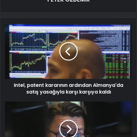
Intel, patent kararının ardından Almanya'da
satış yasağıyla karşı karşıya kaldı