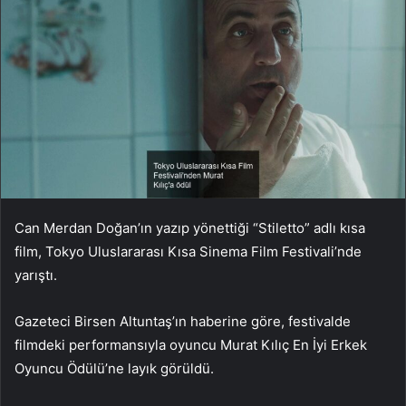
Can Merdan Doğan’ın yazıp yönettiği “Stiletto” adlı kısa
film, Tokyo Uluslararası Kısa Sinema Film Festivali’nde
yarıştı.
Gazeteci Birsen Altuntaş’ın haberine göre, festivalde
filmdeki performansıyla oyuncu Murat Kılıç En İyi Erkek
Oyuncu Ödülü’ne layık görüldü.