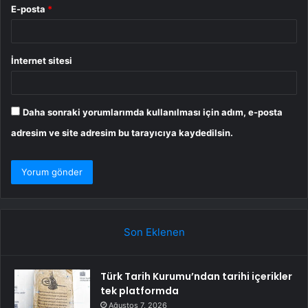
E-posta
*
İnternet sitesi
Daha sonraki yorumlarımda kullanılması için adım, e-posta
adresim ve site adresim bu tarayıcıya kaydedilsin.
Son Eklenen
Türk Tarih Kurumu’ndan tarihi içerikler
tek platformda
Ağustos 7, 2026