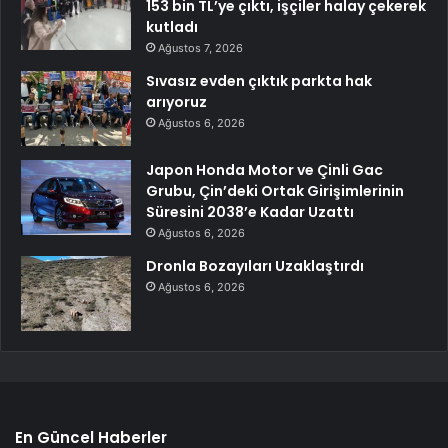
153 bin TL’ye çıktı, işçiler halay çekerek
kutladı
Ağustos 7, 2026
Sıvasız evden çıktık parkta hak
arıyoruz
Ağustos 6, 2026
Japon Honda Motor ve Çinli Gac
Grubu, Çin’deki Ortak Girişimlerinin
Süresini 2038’e Kadar Uzattı
Ağustos 6, 2026
Dronla Bozayıları Uzaklaştırdı
Ağustos 6, 2026
En Güncel Haberler