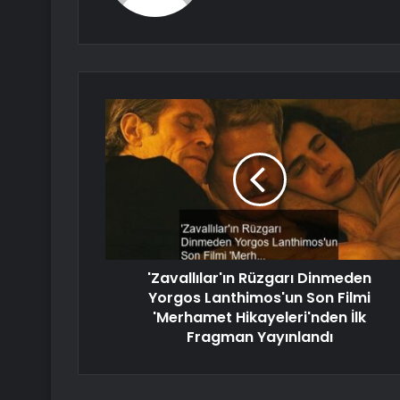
'Zavallılar'ın Rüzgarı Dinmeden
Yorgos Lanthimos'un Son Filmi
'Merhamet Hikayeleri'nden İlk
Fragman Yayınlandı