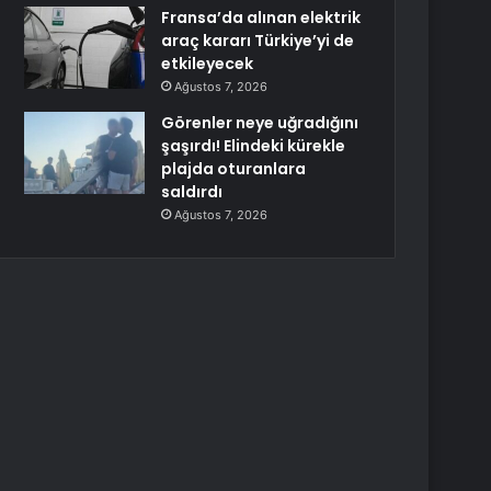
Fransa’da alınan elektrik
araç kararı Türkiye’yi de
etkileyecek
Ağustos 7, 2026
Görenler neye uğradığını
şaşırdı! Elindeki kürekle
plajda oturanlara
saldırdı
Ağustos 7, 2026