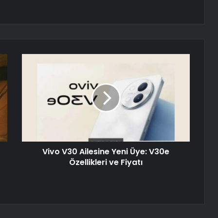
Vivo V30 Ailesine Yeni Üye: V30e
Özellikleri ve Fiyatı