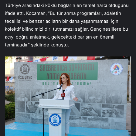
Türkiye arasındaki köklü bağların en temel harcı olduğunu
ifade etti. Kocaman, “Bu tür anma programları, adaletin
tecellisi ve benzer acıların bir daha yaşanmaması için
kolektif bilincimizi diri tutmamızı sağlar. Genç nesillere bu
acıyı doğru anlatmak, gelecekteki barışın en önemli
teminatıdır” şeklinde konuştu.