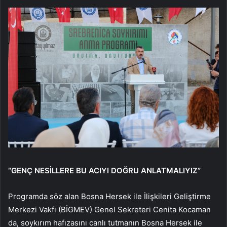
“GENÇ NESİLLERE BU ACIYI DOĞRU ANLATMALIYIZ”
Programda söz alan Bosna Hersek ile İlişkileri Geliştirme
Merkezi Vakfı (BİGMEV) Genel Sekreteri Cenita Kocaman
da, soykırım hafızasını canlı tutmanın Bosna Hersek ile