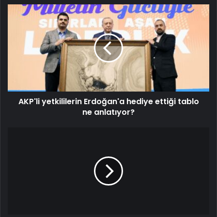
AKP'li yetkililerin Erdoğan'a hediye ettiği tablo
ne anlatıyor?