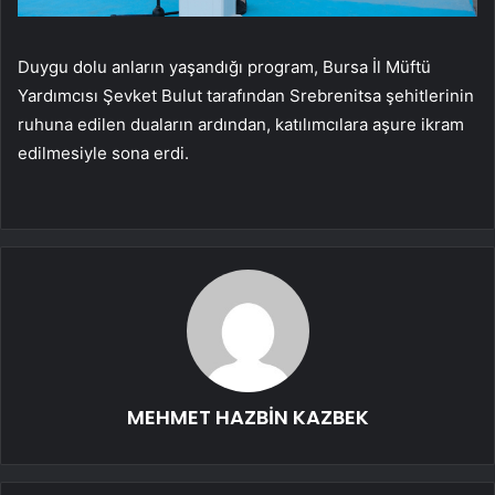
Duygu dolu anların yaşandığı program, Bursa İl Müftü
Yardımcısı Şevket Bulut tarafından Srebrenitsa şehitlerinin
ruhuna edilen duaların ardından, katılımcılara aşure ikram
edilmesiyle sona erdi.
MEHMET HAZBİN KAZBEK