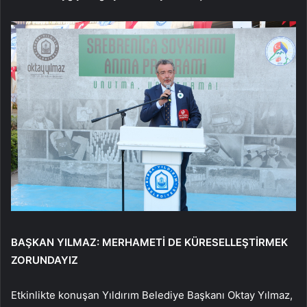
BAŞKAN YILMAZ: MERHAMETİ DE KÜRESELLEŞTİRMEK
ZORUNDAYIZ
Etkinlikte konuşan Yıldırım Belediye Başkanı Oktay Yılmaz,