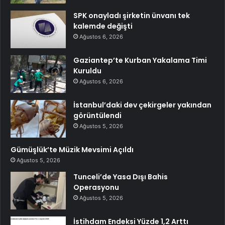
SPK onayladı şirketin ünvanı tek
kalemde değişti
Ağustos 6, 2026
Gaziantep’te Kurban Yakalama Timi
Kuruldu
Ağustos 6, 2026
İstanbul’daki dev çekirgeler yakından
görüntülendi
Ağustos 5, 2026
Gümüşlük’te Müzik Mevsimi Açıldı
Ağustos 5, 2026
Tunceli’de Yasa Dışı Bahis
Operasyonu
Ağustos 5, 2026
İstihdam Endeksi Yüzde 1,2 Arttı