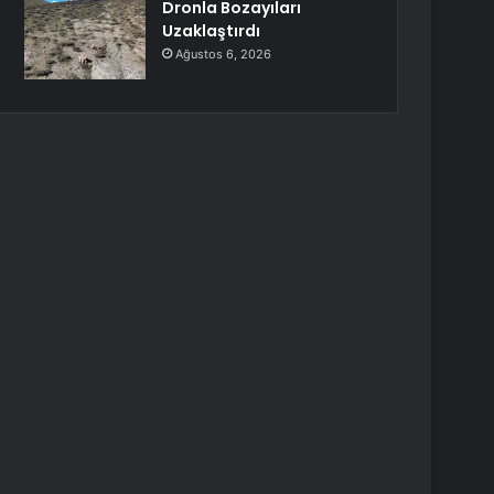
Dronla Bozayıları
Uzaklaştırdı
Ağustos 6, 2026