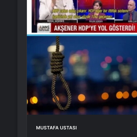
MUSTAFA USTASI