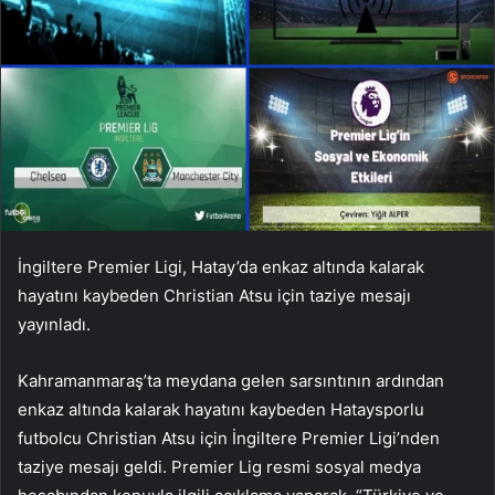
İngiltere Premier Ligi, Hatay’da enkaz altında kalarak
hayatını kaybeden Christian Atsu için taziye mesajı
yayınladı.
Kahramanmaraş’ta meydana gelen sarsıntının ardından
enkaz altında kalarak hayatını kaybeden Hataysporlu
futbolcu Christian Atsu için İngiltere Premier Ligi’nden
taziye mesajı geldi. Premier Lig resmi sosyal medya