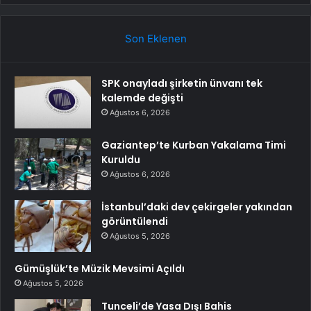
Son Eklenen
SPK onayladı şirketin ünvanı tek
kalemde değişti
Ağustos 6, 2026
Gaziantep’te Kurban Yakalama Timi
Kuruldu
Ağustos 6, 2026
İstanbul’daki dev çekirgeler yakından
görüntülendi
Ağustos 5, 2026
Gümüşlük’te Müzik Mevsimi Açıldı
Ağustos 5, 2026
Tunceli’de Yasa Dışı Bahis