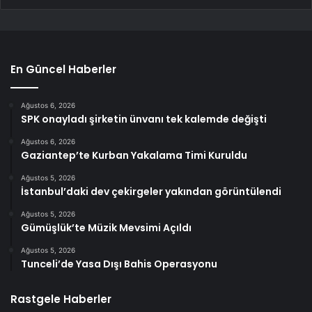
En Güncel Haberler
Ağustos 6, 2026
SPK onayladı şirketin ünvanı tek kalemde değişti
Ağustos 6, 2026
Gaziantep’te Kurban Yakalama Timi Kuruldu
Ağustos 5, 2026
İstanbul’daki dev çekirgeler yakından görüntülendi
Ağustos 5, 2026
Gümüşlük’te Müzik Mevsimi Açıldı
Ağustos 5, 2026
Tunceli’de Yasa Dışı Bahis Operasyonu
Rastgele Haberler