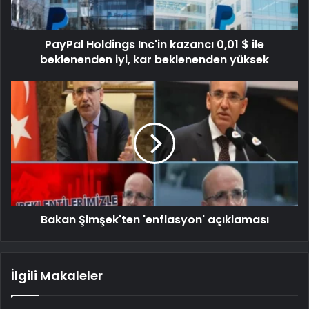
PayPal Holdings Inc'in kazancı 0,01 $ ile
beklenenden iyi, kar beklenenden yüksek
Bakan Şimşek'ten 'enflasyon' açıklaması
İlgili Makaleler