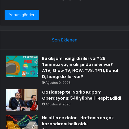
Son Eklenen
Bu akşam hangi diziler var? 28
Temmuz yayın akışında neler var?
ATV, Show TV, NOW, TV8, TRT1, Kanal
D, hangi diziler var?
Ağustos 9, 2026
Gaziantep’te ‘Narko Kapan’
Operasyonu: 548 Şüpheli Tespit Edildi
Ağustos 9, 2026
Ne altın ne dolar… Haftanın en çok
kazandıranı belli oldu