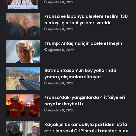
Ağustos 8, 2026
Fransa ve İspanya alevlere teslim! 130
bin kişi için tahliye emri verildi
Ağustos 8, 2026
Trump: Anlaşma için acele etmeyin
Ağustos 8, 2026
Batman Sason’un köy yollarında
yama çalışmaları sürüyor
Ağustos 8, 2026
Fransa’daki yangınlarda 4 itfaiye eri
hayatını kaybetti
Ağustos 8, 2026
Kaçakçılık skandalıyla partiden istifa
ettirilen vekil CHP’nin ilk transferi oldu