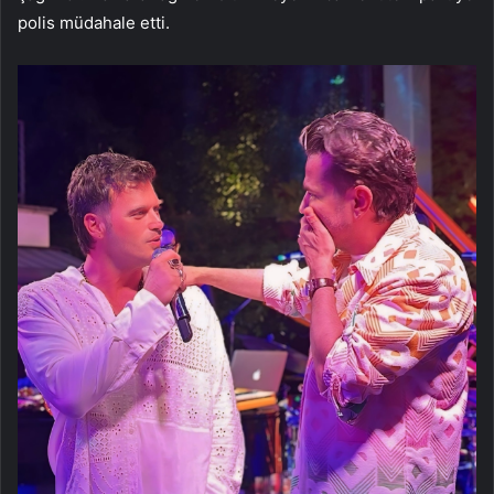
polis müdahale etti.