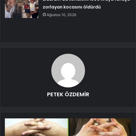
zorlayan kocasını öldürdü
Ağustos 10, 2026
PETEK ÖZDEMİR