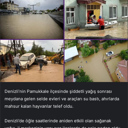
Denizli’nin Pamukkale ilçesinde şiddetli yağış sonrası
meydana gelen selde evleri ve araçları su bastı, ahırlarda
mahsur kalan hayvanlar telef oldu.
Denizli’de öğle saatlerinde aniden etkili olan sağanak