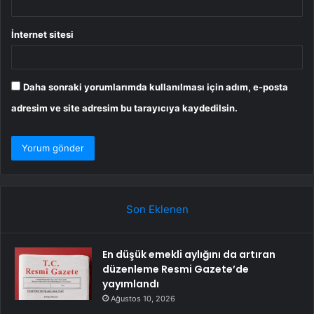
İnternet sitesi
Daha sonraki yorumlarımda kullanılması için adım, e-posta
adresim ve site adresim bu tarayıcıya kaydedilsin.
Son Eklenen
En düşük emekli aylığını da artıran
düzenleme Resmi Gazete’de
yayımlandı
Ağustos 10, 2026