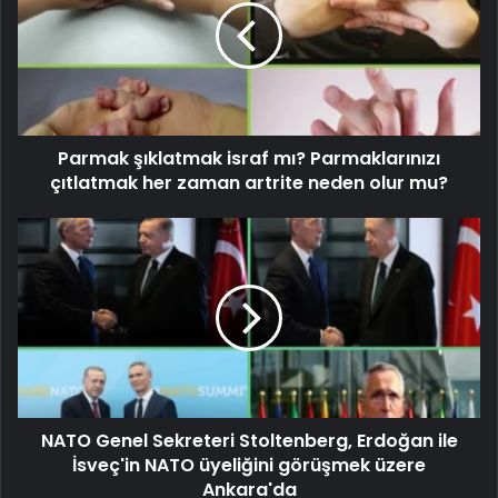
Parmak şıklatmak israf mı? Parmaklarınızı
çıtlatmak her zaman artrite neden olur mu?
NATO Genel Sekreteri Stoltenberg, Erdoğan ile
İsveç'in NATO üyeliğini görüşmek üzere
Ankara'da