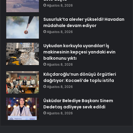
Ağustos 8, 2026
Susurluk’ta alevler yükseldi! Havadan
müdahale devam ediyor
Ağustos 8, 2026
Uykudan korkuyla uyandılar! İş
makinesinin kepçesi yandaki evin
balkonunu yıktı
Ağustos 8, 2026
Kılıçdaroğlu’nun dönüşü örgütleri
dağıtıyor: Kocaeli’de toplu istifa
Ağustos 8, 2026
Üsküdar Belediye Başkanı Sinem
Dedetaş adliyeye sevk edildi
Ağustos 8, 2026