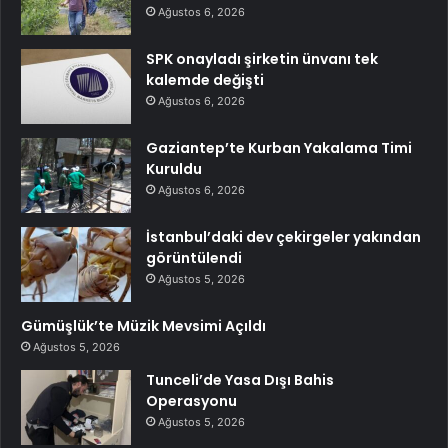
Ağustos 6, 2026
SPK onayladı şirketin ünvanı tek
kalemde değişti
Ağustos 6, 2026
Gaziantep’te Kurban Yakalama Timi
Kuruldu
Ağustos 6, 2026
İstanbul’daki dev çekirgeler yakından
görüntülendi
Ağustos 5, 2026
Gümüşlük’te Müzik Mevsimi Açıldı
Ağustos 5, 2026
Tunceli’de Yasa Dışı Bahis
Operasyonu
Ağustos 5, 2026