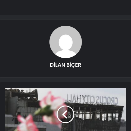
DİLAN BİÇER