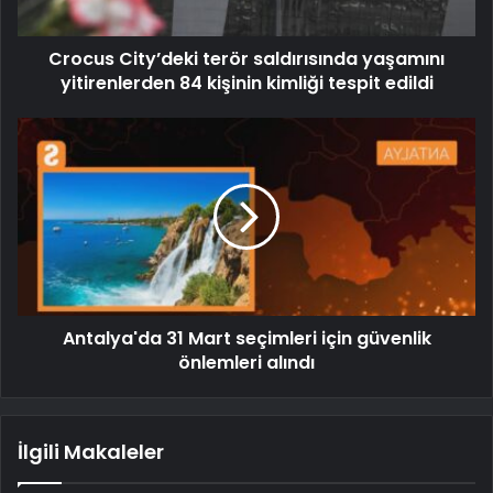
Crocus City’deki terör saldırısında yaşamını
yitirenlerden 84 kişinin kimliği tespit edildi
Antalya'da 31 Mart seçimleri için güvenlik
önlemleri alındı
İlgili Makaleler