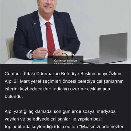
Cumhur İttifakı Odunpazarı Belediye Başkan adayı Özkan
Alp, 31 Mart yerel seçimleri öncesi belediye çalışanlarının
işlerini kaybedecekleri iddiaları üzerine açıklamada
bulundu.
Alp, yaptığı açıklamada, son günlerde sosyal medyada
yayılan ve belediyede çalışanlar ile yapılan bazı
toplantılarda söylendiği iddia edilen “Maaşınızı ödemezler,