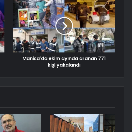
Manisa'da ekim ayında aranan 771
kişi yakalandı