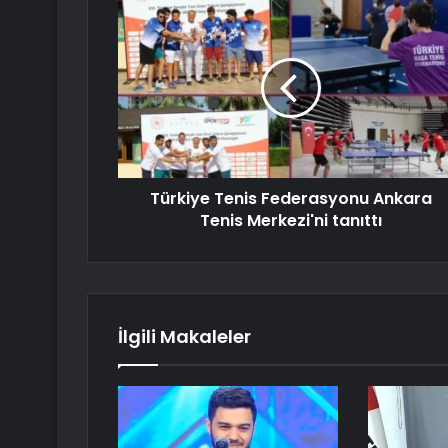
Türkiye Tenis Federasyonu Ankara
Tenis Merkezi'ni tanıttı
İlgili Makaleler