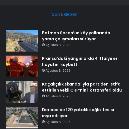
Son Eklenen
Batman Sason’un köy yollarında
yama çalışmaları sürüyor
Ağustos 8, 2026
Fransa’daki yangınlarda 4 itfaiye eri
hayatını kaybetti
Ağustos 8, 2026
Kaçakçılık skandalıyla partiden istifa
ettirilen vekil CHP’nin ilk transferi oldu
Ağustos 8, 2026
Derince’de 120 yataklı sağlık tesisi
inşa ediliyor
Ağustos 8, 2026