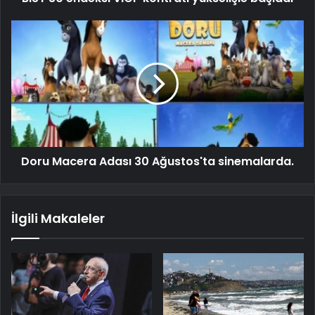
Doru Macera Adası 30 Ağustos'ta sinemalarda.
İlgili Makaleler