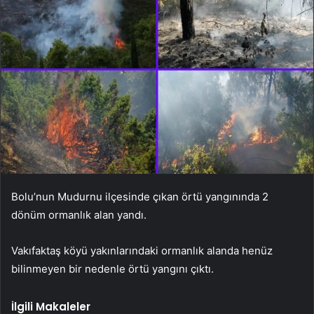
Bolu’nun Mudurnu ilçesinde çıkan örtü yangınında 2
dönüm ormanlık alan yandı.
Vakıfaktaş köyü yakınlarındaki ormanlık alanda henüz
bilinmeyen bir nedenle örtü yangını çıktı.
İlgili Makaleler