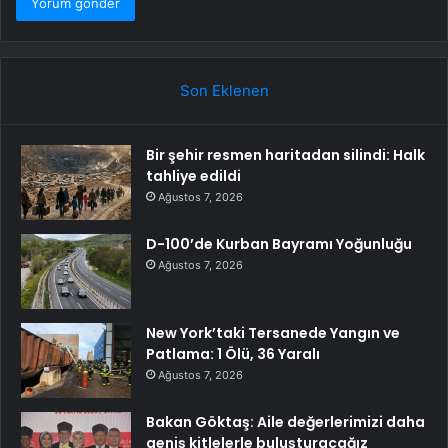
Son Eklenen
Bir şehir resmen haritadan silindi: Halk
tahliye edildi
Ağustos 7, 2026
D-100’de Kurban Bayramı Yoğunluğu
Ağustos 7, 2026
New York’taki Tersanede Yangın ve
Patlama: 1 Ölü, 36 Yaralı
Ağustos 7, 2026
Bakan Göktaş: Aile değerlerimizi daha
geniş kitlelerle buluşturacağız