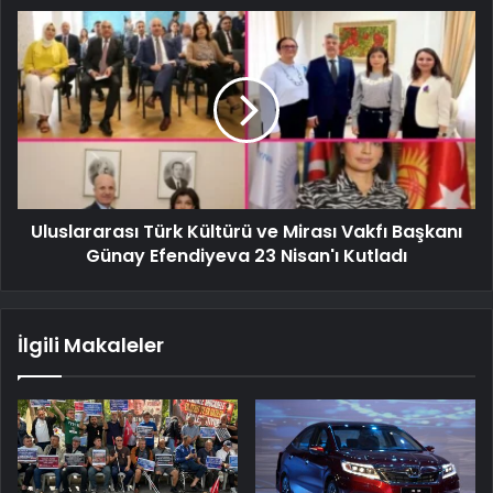
Uluslararası Türk Kültürü ve Mirası Vakfı Başkanı
Günay Efendiyeva 23 Nisan'ı Kutladı
İlgili Makaleler