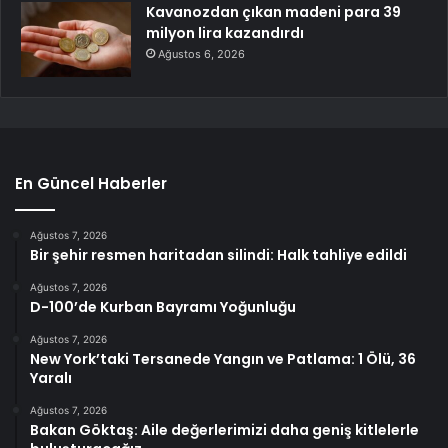
Kavanozdan çıkan madeni para 39
milyon lira kazandırdı
Ağustos 6, 2026
En Güncel Haberler
Ağustos 7, 2026
Bir şehir resmen haritadan silindi: Halk tahliye edildi
Ağustos 7, 2026
D-100’de Kurban Bayramı Yoğunluğu
Ağustos 7, 2026
New York’taki Tersanede Yangın ve Patlama: 1 Ölü, 36
Yaralı
Ağustos 7, 2026
Bakan Göktaş: Aile değerlerimizi daha geniş kitlelerle