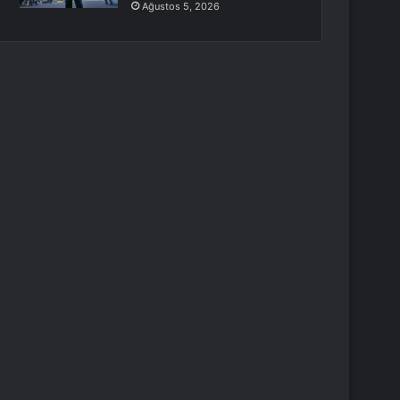
Ağustos 5, 2026