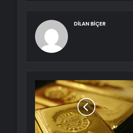
DİLAN BİÇER