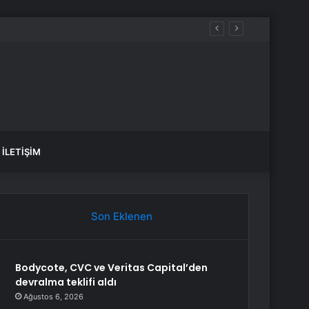
İLETIŞIM
Son Eklenen
Bodycote, CVC ve Veritas Capital’den
devralma teklifi aldı
Ağustos 6, 2026