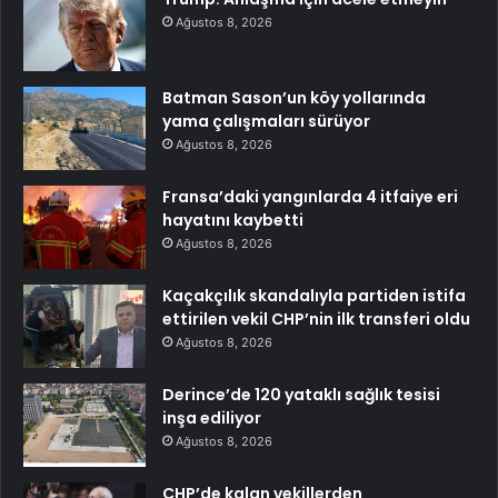
Ağustos 8, 2026
Batman Sason’un köy yollarında
yama çalışmaları sürüyor
Ağustos 8, 2026
Fransa’daki yangınlarda 4 itfaiye eri
hayatını kaybetti
Ağustos 8, 2026
Kaçakçılık skandalıyla partiden istifa
ettirilen vekil CHP’nin ilk transferi oldu
Ağustos 8, 2026
Derince’de 120 yataklı sağlık tesisi
inşa ediliyor
Ağustos 8, 2026
CHP’de kalan vekillerden