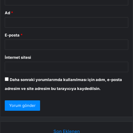
Ad
*
E-posta
*
İnternet sitesi
Daha sonraki yorumlarımda kullanılması için adım, e-posta
adresim ve site adresim bu tarayıcıya kaydedilsin.
Son Eklenen