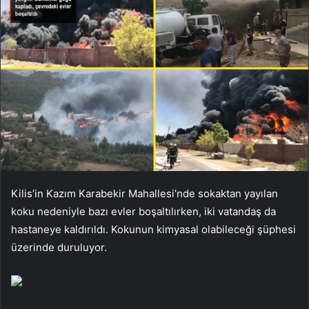
Kilis’in Kazım Karabekir Mahallesi’nde sokaktan yayılan
koku nedeniyle bazı evler boşaltılırken, iki vatandaş da
hastaneye kaldırıldı. Kokunun kimyasal olabileceği şüphesi
üzerinde duruluyor.