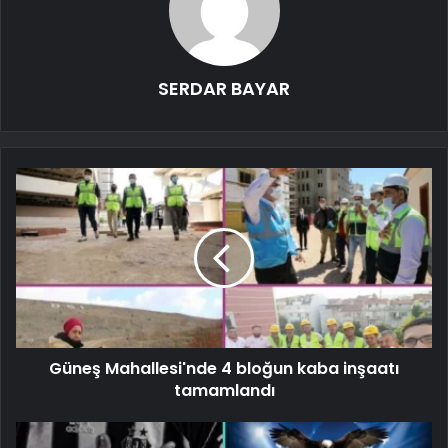
SERDAR BAYAR
Güneş Mahallesi'nde 4 bloğun kaba inşaatı
tamamlandı