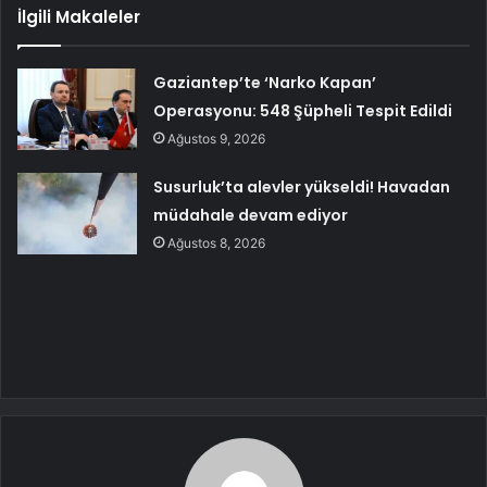
İlgili Makaleler
Gaziantep’te ‘Narko Kapan’
Operasyonu: 548 Şüpheli Tespit Edildi
Ağustos 9, 2026
Susurluk’ta alevler yükseldi! Havadan
müdahale devam ediyor
Ağustos 8, 2026