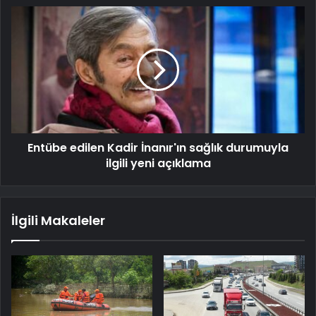
Entübe edilen Kadir İnanır'ın sağlık durumuyla
ilgili yeni açıklama
İlgili Makaleler