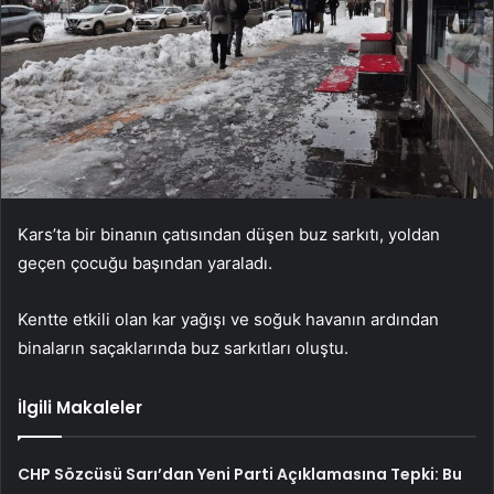
Kars’ta bir binanın çatısından düşen buz sarkıtı, yoldan
geçen çocuğu başından yaraladı.
Kentte etkili olan kar yağışı ve soğuk havanın ardından
binaların saçaklarında buz sarkıtları oluştu.
İlgili Makaleler
CHP Sözcüsü Sarı’dan Yeni Parti Açıklamasına Tepki: Bu