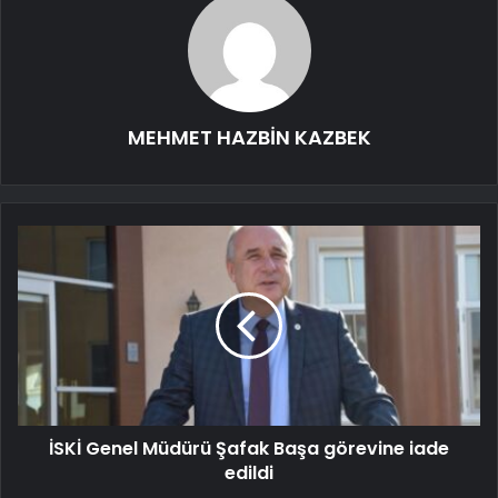
MEHMET HAZBİN KAZBEK
İSKİ Genel Müdürü Şafak Başa görevine iade
edildi