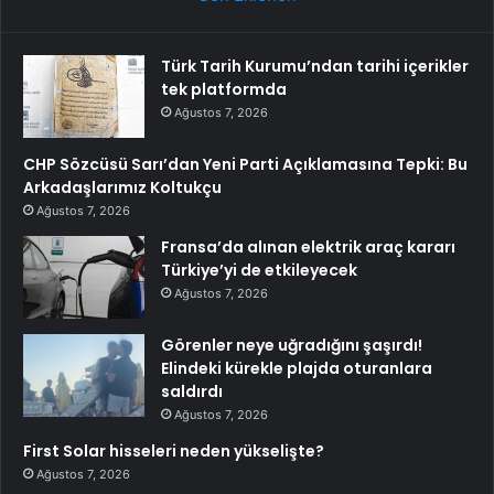
Türk Tarih Kurumu’ndan tarihi içerikler
tek platformda
Ağustos 7, 2026
CHP Sözcüsü Sarı’dan Yeni Parti Açıklamasına Tepki: Bu
Arkadaşlarımız Koltukçu
Ağustos 7, 2026
Fransa’da alınan elektrik araç kararı
Türkiye’yi de etkileyecek
Ağustos 7, 2026
Görenler neye uğradığını şaşırdı!
Elindeki kürekle plajda oturanlara
saldırdı
Ağustos 7, 2026
First Solar hisseleri neden yükselişte?
Ağustos 7, 2026