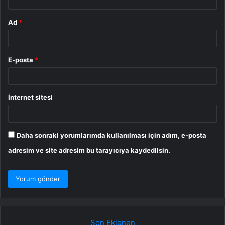
Ad
*
E-posta
*
İnternet sitesi
Daha sonraki yorumlarımda kullanılması için adım, e-posta
adresim ve site adresim bu tarayıcıya kaydedilsin.
Son Eklenen