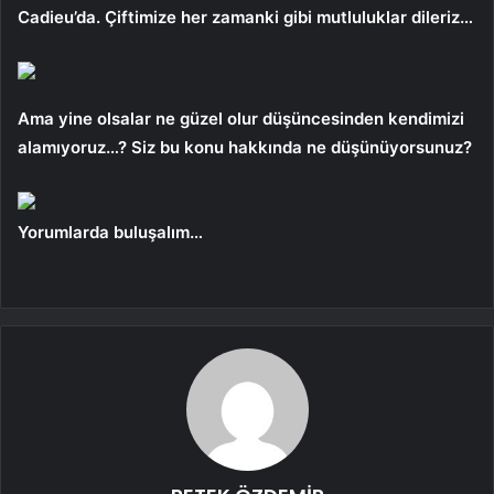
Cadieu’da. Çiftimize her zamanki gibi mutluluklar dileriz…
Ama yine olsalar ne güzel olur düşüncesinden kendimizi
alamıyoruz…? Siz bu konu hakkında ne düşünüyorsunuz?
Yorumlarda buluşalım…