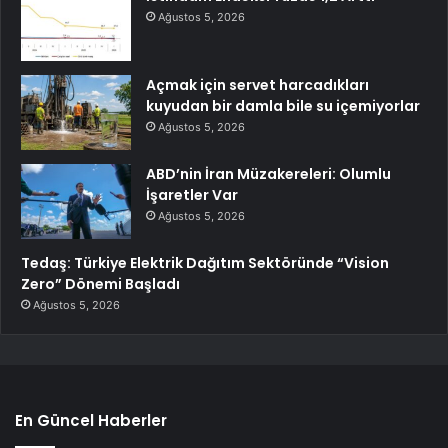
Ağustos 5, 2026
Açmak için servet harcadıkları
kuyudan bir damla bile su içemiyorlar
Ağustos 5, 2026
ABD’nin İran Müzakereleri: Olumlu
İşaretler Var
Ağustos 5, 2026
Tedaş: Türkiye Elektrik Dağıtım Sektöründe “Vision
Zero” Dönemi Başladı
Ağustos 5, 2026
En Güncel Haberler