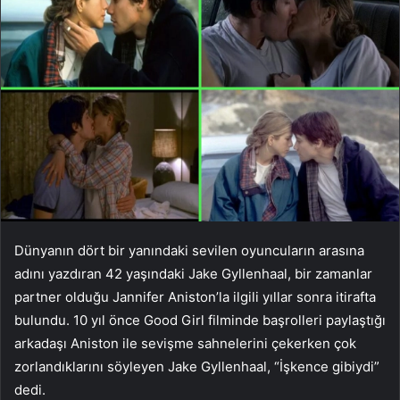
Dünyanın dört bir yanındaki sevilen oyuncuların arasına
adını yazdıran 42 yaşındaki Jake Gyllenhaal, bir zamanlar
partner olduğu Jannifer Aniston’la ilgili yıllar sonra itirafta
bulundu. 10 yıl önce Good Girl filminde başrolleri paylaştığı
arkadaşı Aniston ile sevişme sahnelerini çekerken çok
zorlandıklarını söyleyen Jake Gyllenhaal, “İşkence gibiydi”
dedi.