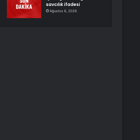
savcılık ifadesi
Ağustos 6, 2026