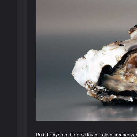
Bu istiridyenin, bir nevi kıymık almasına benzer