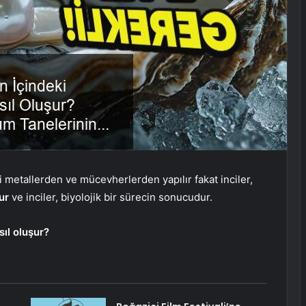
 metallerden ve mücevherlerden yapılır fakat inciler,
nur
ve inciler, biyolojik bir sürecin sonucudur.
sıl oluşur?