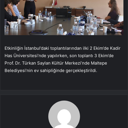
Etkinliğin İstanbul’daki toplantılarından ilki 2 Ekim’de Kadir
Has Üniversitesi’nde yapılırken, son toplantı 3 Ekim’de
Prof. Dr. Türkan Saylan Kültür Merkezi’nde Maltepe
Belediyesi’nin ev sahipliğinde gerçekleştirildi.