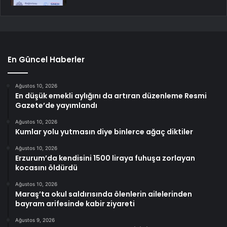
En Güncel Haberler
Ağustos 10, 2026
En düşük emekli aylığını da artıran düzenleme Resmi
Gazete’de yayımlandı
Ağustos 10, 2026
Kumlar yolu yutmasın diye binlerce ağaç diktiler
Ağustos 10, 2026
Erzurum’da kendisini 1500 liraya fuhuşa zorlayan
kocasını öldürdü
Ağustos 10, 2026
Maraş’ta okul saldırısında ölenlerin ailelerinden
bayram arifesinde kabir ziyareti
Ağustos 9, 2026