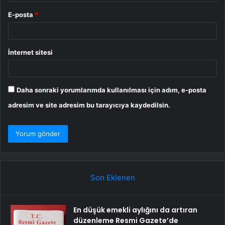
E-posta
*
İnternet sitesi
Daha sonraki yorumlarımda kullanılması için adım, e-posta
adresim ve site adresim bu tarayıcıya kaydedilsin.
Son Eklenen
En düşük emekli aylığını da artıran
düzenleme Resmi Gazete’de