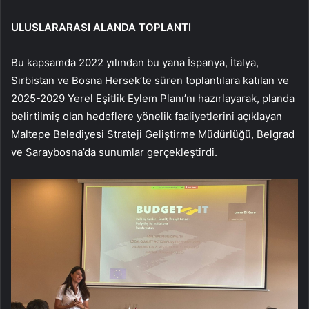
ULUSLARARASI ALANDA TOPLANTI
Bu kapsamda 2022 yılından bu yana İspanya, İtalya,
Sırbistan ve Bosna Hersek’te süren toplantılara katılan ve
2025-2029 Yerel Eşitlik Eylem Planı’nı hazırlayarak, planda
belirtilmiş olan hedeflere yönelik faaliyetlerini açıklayan
Maltepe Belediyesi Strateji Geliştirme Müdürlüğü, Belgrad
ve Saraybosna’da sunumlar gerçekleştirdi.