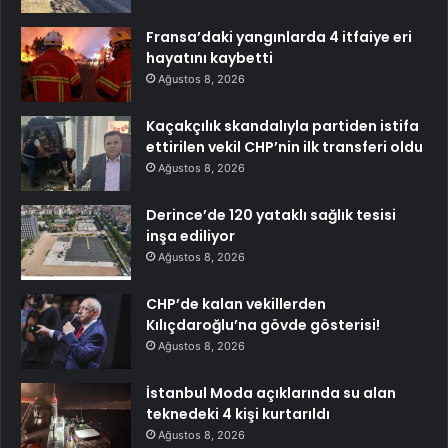
Fransa’daki yangınlarda 4 itfaiye eri
hayatını kaybetti
Ağustos 8, 2026
Kaçakçılık skandalıyla partiden istifa
ettirilen vekil CHP’nin ilk transferi oldu
Ağustos 8, 2026
Derince’de 120 yataklı sağlık tesisi
inşa ediliyor
Ağustos 8, 2026
CHP’de kalan vekillerden
Kılıçdaroğlu’na gövde gösterisi!
Ağustos 8, 2026
İstanbul Moda açıklarında su alan
teknedeki 4 kişi kurtarıldı
Ağustos 8, 2026