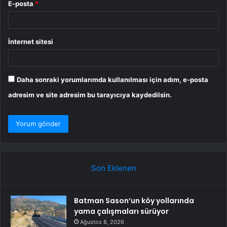
E-posta
*
İnternet sitesi
Daha sonraki yorumlarımda kullanılması için adım, e-posta
adresim ve site adresim bu tarayıcıya kaydedilsin.
Son Eklenen
Batman Sason’un köy yollarında
yama çalışmaları sürüyor
Ağustos 8, 2026