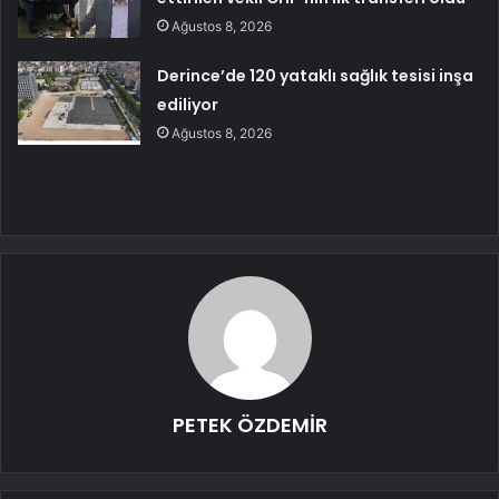
Ağustos 8, 2026
Derince’de 120 yataklı sağlık tesisi inşa
ediliyor
Ağustos 8, 2026
PETEK ÖZDEMİR