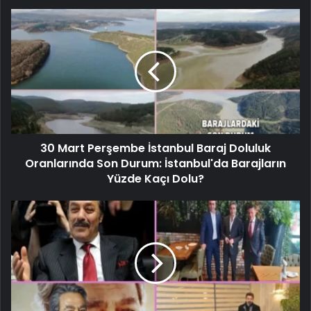
30 Mart Perşembe İstanbul Baraj Doluluk
Oranlarında Son Durum: İstanbul'da Barajların
Yüzde Kaçı Dolu?