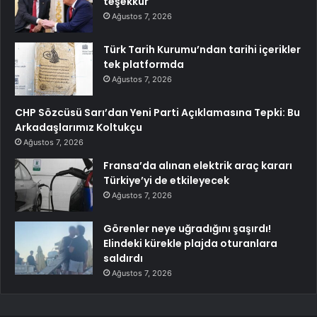
teşekkür
Ağustos 7, 2026
Türk Tarih Kurumu’ndan tarihi içerikler
tek platformda
Ağustos 7, 2026
CHP Sözcüsü Sarı’dan Yeni Parti Açıklamasına Tepki: Bu
Arkadaşlarımız Koltukçu
Ağustos 7, 2026
Fransa’da alınan elektrik araç kararı
Türkiye’yi de etkileyecek
Ağustos 7, 2026
Görenler neye uğradığını şaşırdı!
Elindeki kürekle plajda oturanlara
saldırdı
Ağustos 7, 2026