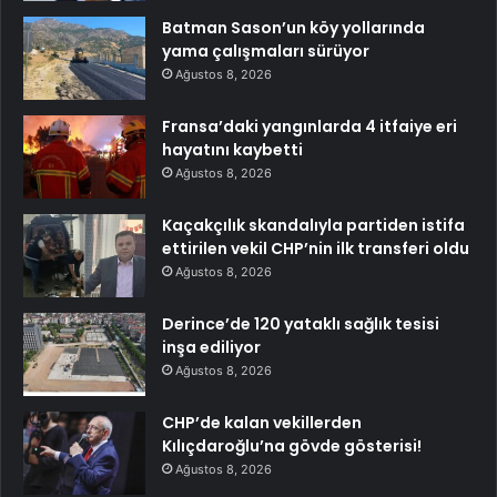
Batman Sason’un köy yollarında
yama çalışmaları sürüyor
Ağustos 8, 2026
Fransa’daki yangınlarda 4 itfaiye eri
hayatını kaybetti
Ağustos 8, 2026
Kaçakçılık skandalıyla partiden istifa
ettirilen vekil CHP’nin ilk transferi oldu
Ağustos 8, 2026
Derince’de 120 yataklı sağlık tesisi
inşa ediliyor
Ağustos 8, 2026
CHP’de kalan vekillerden
Kılıçdaroğlu’na gövde gösterisi!
Ağustos 8, 2026