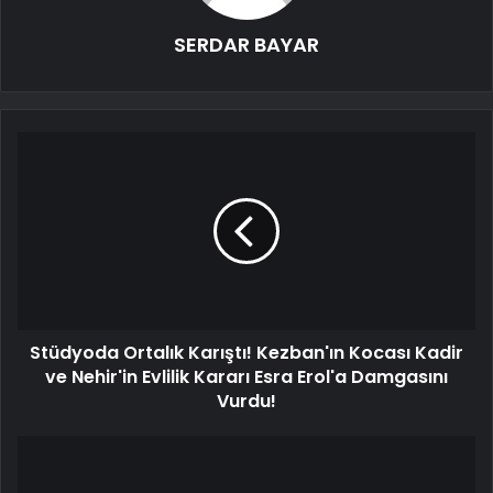
SERDAR BAYAR
Stüdyoda Ortalık Karıştı! Kezban'ın Kocası Kadir
ve Nehir'in Evlilik Kararı Esra Erol'a Damgasını
Vurdu!