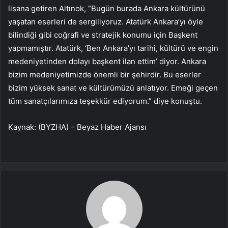
lisana getiren Altınok, “Bugün burada Ankara kültürünü
yaşatan eserleri de sergiliyoruz. Atatürk Ankara’yı öyle
bilindiği gibi coğrafi ve stratejik konumu için Başkent
yapmamıştır. Atatürk, ‘Ben Ankara’yı tarihi, kültürü ve engin
medeniyetinden dolayı başkent ilan ettim’ diyor. Ankara
bizim medeniyetimizde önemli bir şehirdir. Bu eserler
bizim yüksek sanat ve kültürümüzü anlatıyor. Emeği geçen
tüm sanatçılarımıza teşekkür ediyorum.” diye konuştu. ​
Kaynak: (BYZHA) – Beyaz Haber Ajansı