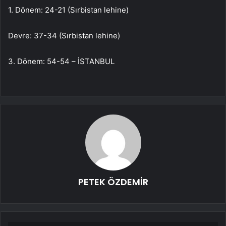
1. Dönem: 24-21 (Sırbistan lehine)
Devre: 37-34 (Sırbistan lehine)
3. Dönem: 54-54 – İSTANBUL
PETEK ÖZDEMİR