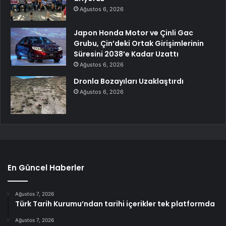
Ağustos 6, 2026
Japon Honda Motor ve Çinli Gac
Grubu, Çin’deki Ortak Girişimlerinin
Süresini 2038’e Kadar Uzattı
Ağustos 6, 2026
Dronla Bozayıları Uzaklaştırdı
Ağustos 6, 2026
En Güncel Haberler
Ağustos 7, 2026
Türk Tarih Kurumu’ndan tarihi içerikler tek platformda
Ağustos 7, 2026