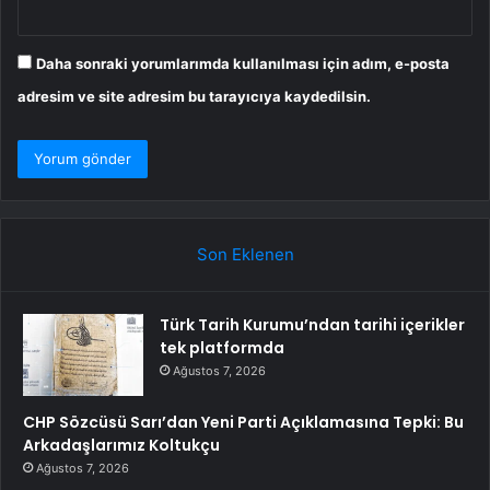
Daha sonraki yorumlarımda kullanılması için adım, e-posta
adresim ve site adresim bu tarayıcıya kaydedilsin.
Son Eklenen
Türk Tarih Kurumu’ndan tarihi içerikler
tek platformda
Ağustos 7, 2026
CHP Sözcüsü Sarı’dan Yeni Parti Açıklamasına Tepki: Bu
Arkadaşlarımız Koltukçu
Ağustos 7, 2026