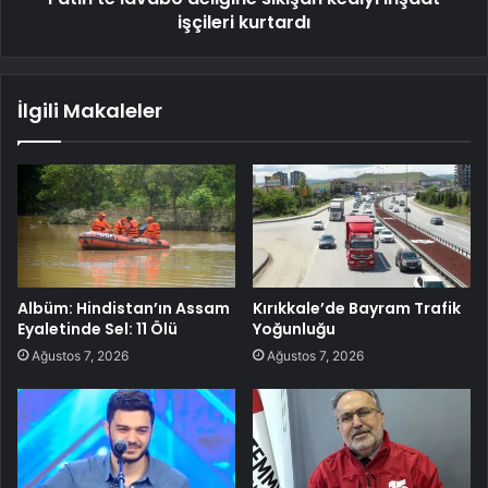
işçileri kurtardı
İlgili Makaleler
Albüm: Hindistan’ın Assam
Kırıkkale’de Bayram Trafik
Eyaletinde Sel: 11 Ölü
Yoğunluğu
Ağustos 7, 2026
Ağustos 7, 2026