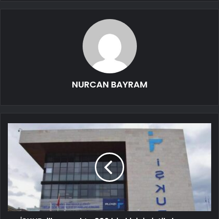
NURCAN BAYRAM