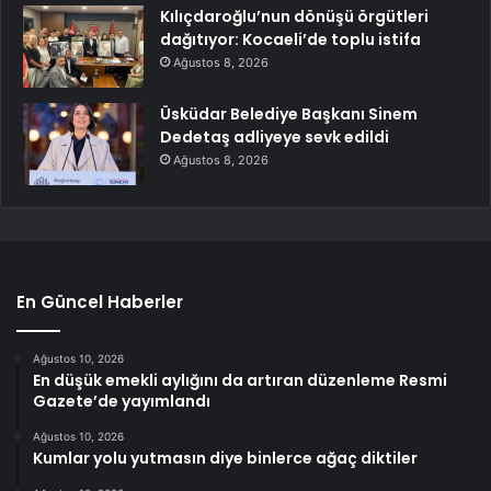
Kılıçdaroğlu’nun dönüşü örgütleri
dağıtıyor: Kocaeli’de toplu istifa
Ağustos 8, 2026
Üsküdar Belediye Başkanı Sinem
Dedetaş adliyeye sevk edildi
Ağustos 8, 2026
En Güncel Haberler
Ağustos 10, 2026
En düşük emekli aylığını da artıran düzenleme Resmi
Gazete’de yayımlandı
Ağustos 10, 2026
Kumlar yolu yutmasın diye binlerce ağaç diktiler