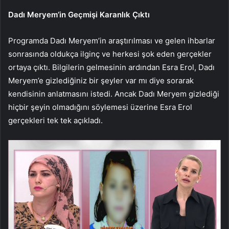
Dadı Meryem’in Geçmişi Karanlık Çıktı
Programda Dadı Meryem’in araştırılması ve gelen ihbarlar
sonrasında oldukça ilginç ve herkesi şok eden gerçekler
ortaya çıktı. Bilgilerin gelmesinin ardından Esra Erol, Dadı
Meryem’e gizlediğiniz bir şeyler var mı diye sorarak
kendisinin anlatmasını istedi. Ancak Dadı Meryem gizlediği
hiçbir şeyin olmadığını söylemesi üzerine Esra Erol
gerçekleri tek tek açıkladı.