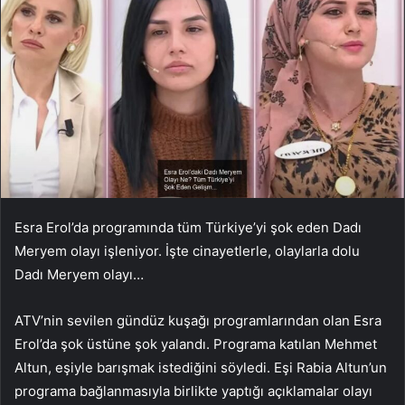
Esra Erol’da programında tüm Türkiye’yi şok eden Dadı
Meryem olayı işleniyor. İşte cinayetlerle, olaylarla dolu
Dadı Meryem olayı…
ATV’nin sevilen gündüz kuşağı programlarından olan Esra
Erol’da şok üstüne şok yalandı. Programa katılan Mehmet
Altun, eşiyle barışmak istediğini söyledi. Eşi Rabia Altun’un
programa bağlanmasıyla birlikte yaptığı açıklamalar olayı