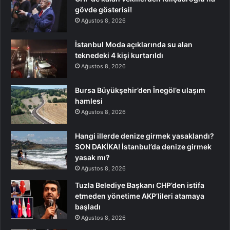
gövde gösterisi!
Ağustos 8, 2026
İstanbul Moda açıklarında su alan
teknedeki 4 kişi kurtarıldı
Ağustos 8, 2026
Bursa Büyükşehir’den İnegöl’e ulaşım
hamlesi
Ağustos 8, 2026
Hangi illerde denize girmek yasaklandı?
SON DAKİKA! İstanbul’da denize girmek
yasak mı?
Ağustos 8, 2026
Tuzla Belediye Başkanı CHP’den istifa
etmeden yönetime AKP’lileri atamaya
başladı
Ağustos 8, 2026