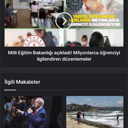
Milli Eğitim Bakanlığı açıkladı! Milyonlarca öğrenciyi
ilgilendiren düzenlemeler
İlgili Makaleler