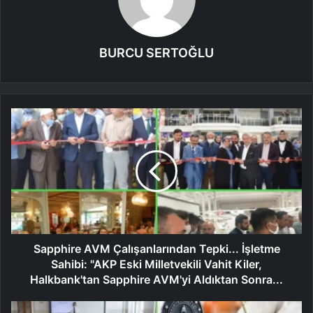
BURCU SERTOĞLU
Sapphire AVM Çalışanlarından Tepki... İşletme
Sahibi: "AKP Eski Milletvekili Vahit Kiler,
Halkbank'tan Sapphire AVM'yi Aldıktan Sonra...