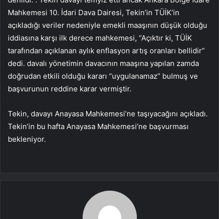
Mahkemesi 10. İdari Dava Dairesi, Tekin’in TÜİK’in
açıkladığı veriler nedeniyle emekli maaşının düşük olduğu
iddiasına karşı ilk derece mahkemesi, “Açıktır ki, TÜİK
tarafından açıklanan aylık enflasyon artış oranları bellidir”
dedi. davalı yönetimin davacının maaşına yapılan zamda
doğrudan etkili olduğu kararı “uygulanamaz” bulmuş ve
başvurunun reddine karar vermiştir.
Tekin, davayı Anayasa Mahkemesi’ne taşıyacağını açıkladı.
Tekin’in bu hafta Anayasa Mahkemesi’ne başvurması
bekleniyor.