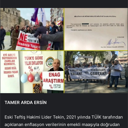
TAMER ARDA ERSİN
Eski Teftiş Hakimi Lider Tekin, 2021 yılında TÜİK tarafından
açıklanan enflasyon verilerinin emekli maaşıyla doğrudan