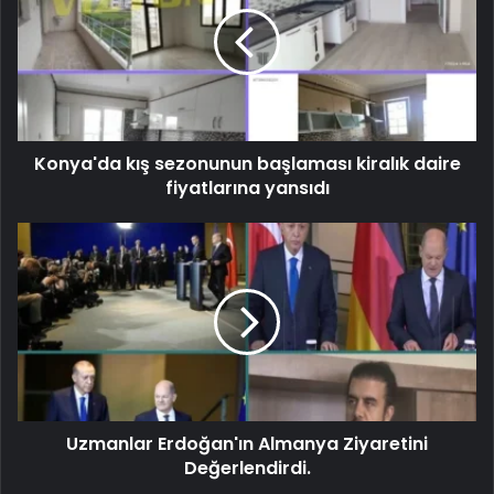
Konya'da kış sezonunun başlaması kiralık daire
fiyatlarına yansıdı
Uzmanlar Erdoğan'ın Almanya Ziyaretini
Değerlendirdi.