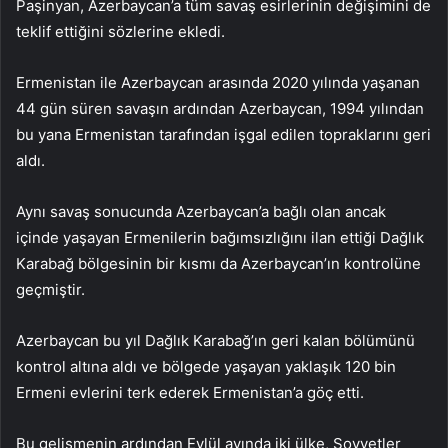
Paşinyan, Azerbaycan’a tüm savaş esirlerinin değişimini de
teklif ettiğini sözlerine ekledi.
Ermenistan ile Azerbaycan arasında 2020 yılında yaşanan
44 gün süren savaşın ardından Azerbaycan, 1994 yılından
bu yana Ermenistan tarafından işgal edilen topraklarını geri
aldı.
Aynı savaş sonucunda Azerbaycan’a bağlı olan ancak
içinde yaşayan Ermenilerin bağımsızlığını ilan ettiği Dağlık
Karabağ bölgesinin bir kısmı da Azerbaycan’ın kontrolüne
geçmiştir.
Azerbaycan bu yıl Dağlık Karabağ’ın geri kalan bölümünü
kontrol altına aldı ve bölgede yaşayan yaklaşık 120 bin
Ermeni evlerini terk ederek Ermenistan’a göç etti.
Bu gelişmenin ardından Eylül ayında iki ülke, Sovyetler