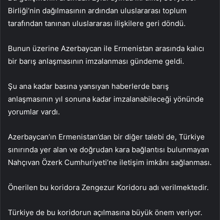
Birliği’nin dağılmasının ardından uluslararası toplum
tarafından tanınan uluslararası ilişkilere geri döndü.
Bunun üzerine Azerbaycan ile Ermenistan arasında kalıcı
bir barış anlaşmasının imzalanması gündeme geldi.
Şu ana kadar basına yansıyan haberlerde barış
anlaşmasının yıl sonuna kadar imzalanabileceği yönünde
yorumlar vardı.
Azerbaycan’ın Ermenistan’dan bir diğer talebi de, Türkiye
sınırında yer alan ve doğrudan kara bağlantısı bulunmayan
Nahçıvan Özerk Cumhuriyeti’ne iletişim imkânı sağlanması.
Önerilen bu koridora Zengezur Koridoru adı verilmektedir.
Türkiye de bu koridorun açılmasına büyük önem veriyor.