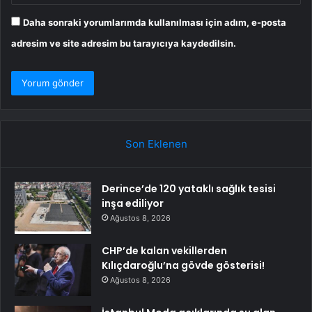
Daha sonraki yorumlarımda kullanılması için adım, e-posta
adresim ve site adresim bu tarayıcıya kaydedilsin.
Son Eklenen
Derince’de 120 yataklı sağlık tesisi
inşa ediliyor
Ağustos 8, 2026
CHP’de kalan vekillerden
Kılıçdaroğlu’na gövde gösterisi!
Ağustos 8, 2026