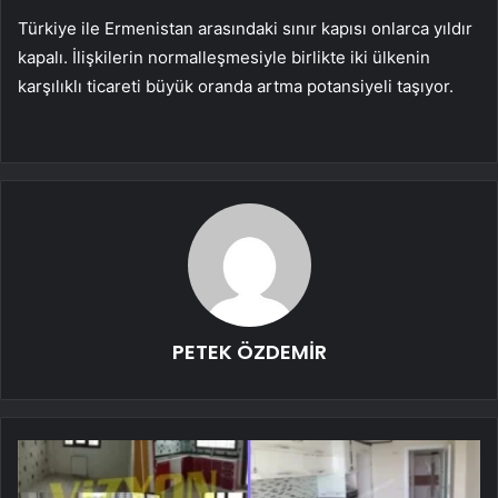
Türkiye ile Ermenistan arasındaki sınır kapısı onlarca yıldır
kapalı. İlişkilerin normalleşmesiyle birlikte iki ülkenin
karşılıklı ticareti büyük oranda artma potansiyeli taşıyor.
PETEK ÖZDEMİR