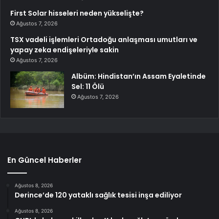
First Solar hisseleri neden yükselişte?
Ağustos 7, 2026
TSX vadeli işlemleri Ortadoğu anlaşması umutları ve
yapay zeka endişeleriyle sakin
Ağustos 7, 2026
Albüm: Hindistan’ın Assam Eyaletinde
Sel: 11 Ölü
Ağustos 7, 2026
En Güncel Haberler
Ağustos 8, 2026
Derince’de 120 yataklı sağlık tesisi inşa ediliyor
Ağustos 8, 2026