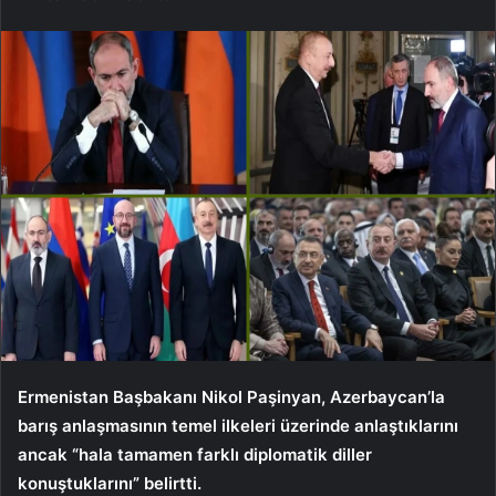
Ermenistan Başbakanı Nikol Paşinyan, Azerbaycan’la
barış anlaşmasının temel ilkeleri üzerinde anlaştıklarını
ancak “hala tamamen farklı diplomatik diller
konuştuklarını” belirtti.