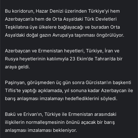
Bu koridorun, Hazar Denizi üzerinden Türkiye’yi hem
Azerbaycan’a hem de Orta Asya’daki Türk Devletleri
Teşkilatına üye ülkelere bağlayacağı ve buradan Orta
Asya’daki doğal gazın Avrupa’ya taşınması öngörülüyor.
Azerbaycan ve Ermenistan heyetleri, Türkiye, İran ve
Rusya heyetlerinin katılımıyla 23 Ekim’de Tahran’da bir
araya geldi.
Paşinyan, görüşmeden üç gün sonra Gürcistan’ın başkenti
Tiflis’te yaptığı açıklamada, yıl sonuna kadar Azerbaycan ile
barış anlaşması imzalamayı hedeflediklerini söyledi.
Bakü ve Erivan’ın, Türkiye ile Ermenistan arasındaki
ilişkilerin normalleşmesinin önünü açacak bir barış
anlaşması imzalaması bekleniyor.