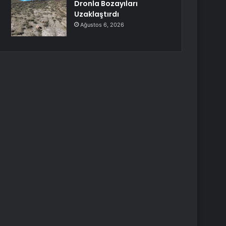
Dronla Bozayıları
Uzaklaştırdı
Ağustos 6, 2026