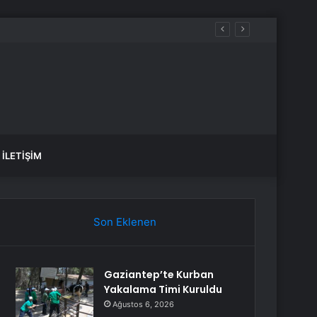
İLETIŞIM
Son Eklenen
Gaziantep’te Kurban
Yakalama Timi Kuruldu
Ağustos 6, 2026