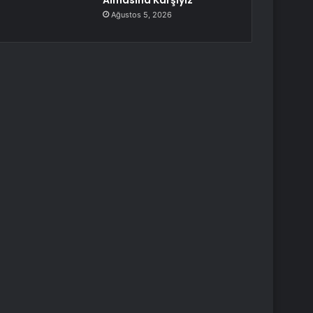
Almasına Karşıyız
Ağustos 5, 2026