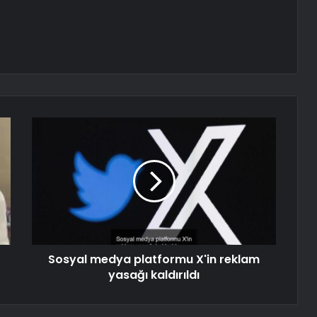
Sosyal medya platformu X'in reklam
yasağı kaldırıldı