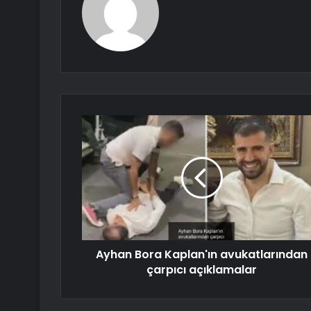
Ayhan Bora Kaplan'ın avukatlarından
çarpıcı açıklamalar