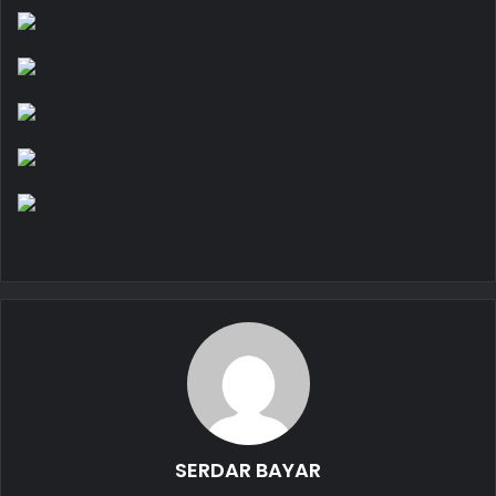
SERDAR BAYAR