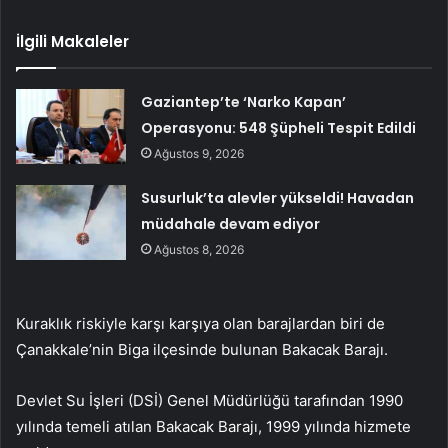
İlgili Makaleler
Gaziantep’te ‘Narko Kapan’
Operasyonu: 548 Şüpheli Tespit Edildi
Ağustos 9, 2026
Susurluk’ta alevler yükseldi! Havadan
müdahale devam ediyor
Ağustos 8, 2026
Kuraklık riskiyle karşı karşıya olan barajlardan biri de
Çanakkale’nin Biga ilçesinde bulunan Bakacak Barajı.
Devlet Su İşleri (DSİ) Genel Müdürlüğü tarafından 1990
yılında temeli atılan Bakacak Barajı, 1999 yılında hizmete