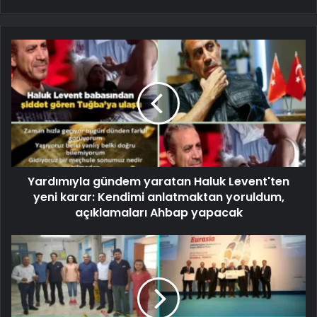
Yardımıyla gündem yaratan Haluk Levent'ten
yeni karar: Kendimi anlatmaktan yoruldum,
açıklamaları Ahbap yapacak