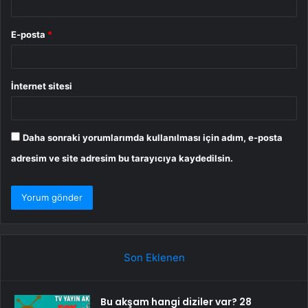
E-posta
*
İnternet sitesi
Daha sonraki yorumlarımda kullanılması için adım, e-posta
adresim ve site adresim bu tarayıcıya kaydedilsin.
Son Eklenen
Bu akşam hangi diziler var? 28