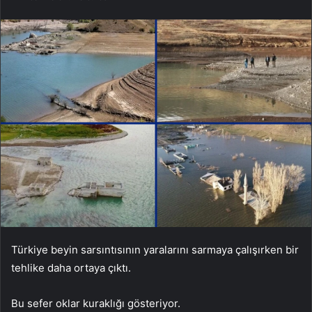
Türkiye beyin sarsıntısının yaralarını sarmaya çalışırken bir
tehlike daha ortaya çıktı.
Bu sefer oklar kuraklığı gösteriyor.