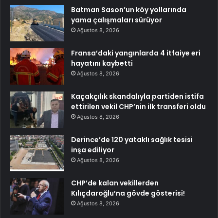
Batman Sason’un köy yollarında
yama çalışmaları sürüyor
Ağustos 8, 2026
Fransa’daki yangınlarda 4 itfaiye eri
hayatını kaybetti
Ağustos 8, 2026
Kaçakçılık skandalıyla partiden istifa
ettirilen vekil CHP’nin ilk transferi oldu
Ağustos 8, 2026
Derince’de 120 yataklı sağlık tesisi
inşa ediliyor
Ağustos 8, 2026
CHP’de kalan vekillerden
Kılıçdaroğlu’na gövde gösterisi!
Ağustos 8, 2026