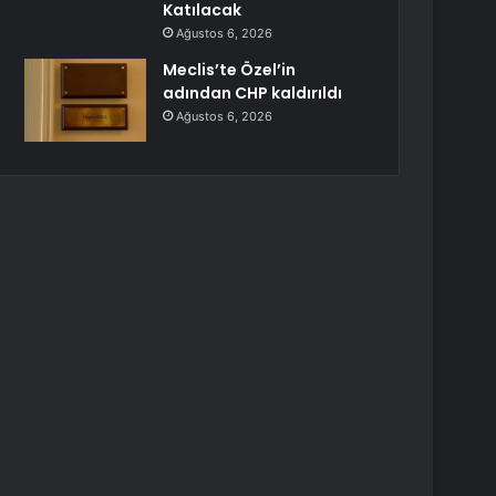
Katılacak
Ağustos 6, 2026
Meclis’te Özel’in
adından CHP kaldırıldı
Ağustos 6, 2026