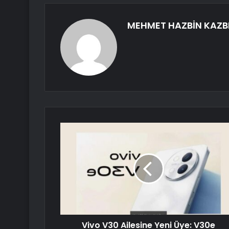
MEHMET HAZBİN KAZB
Vivo V30 Ailesine Yeni Üye: V30e