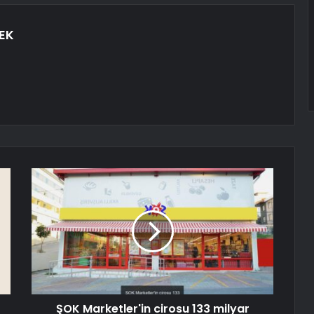
EK
ŞOK Marketler'in cirosu 133 milyar