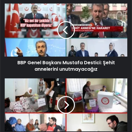
BBP Genel Başkanı Mustafa Destici: Şehit
annelerini unutmayacağız