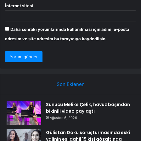
İnternet sitesi
Daha sonraki yorumlarımda kullanılması için adım, e-posta
adresim ve site adresim bu tarayıcıya kaydedilsin.
Son Eklenen
Sunucu Melike Çelik, havuz başından
bikinili video paylaştı
Ağustos 6, 2026
Gülistan Doku soruşturmasında eski
valinin eşi dahil 15 kişi gözaltında