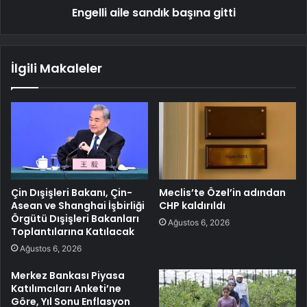
Engelli aile sandık başına gitti
İlgili Makaleler
Çin Dışişleri Bakanı, Çin-
Meclis’te Özel’in adından
Asean ve Shanghai İşbirliği
CHP kaldırıldı
Örgütü Dışişleri Bakanları
Ağustos 6, 2026
Toplantılarına Katılacak
Ağustos 6, 2026
Merkez Bankası Piyasa
Katılımcıları Anketi’ne
Göre, Yıl Sonu Enflasyon