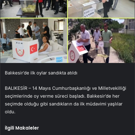
Balıkesir’de ilk oylar sandıkta atıldı
BALIKESİR – 14 Mayıs Cumhurbaşkanlığı ve Milletvekilliği
seçimlerinde oy verme süreci başladı. Balıkesir’de her
seçimde olduğu gibi sandıkların da ilk müdavimi yaşlılar
oldu.
İlgili Makaleler