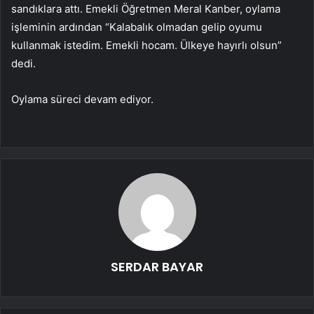
sandıklara attı. Emekli Öğretmen Meral Kanber, oylama
işleminin ardından “Kalabalık olmadan gelip oyumu
kullanmak istedim. Emekli hocam. Ülkeye hayırlı olsun”
dedi.
Oylama süreci devam ediyor.
SERDAR BAYAR