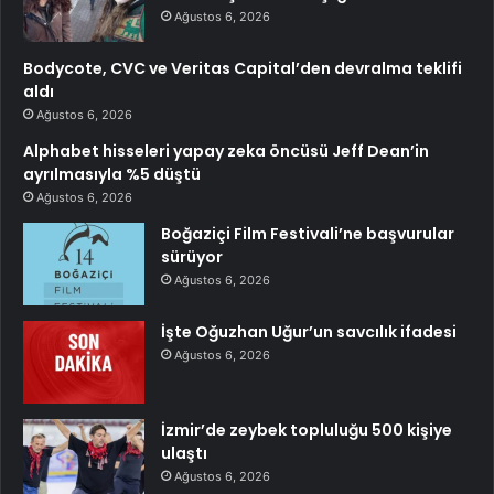
Ağustos 6, 2026
Bodycote, CVC ve Veritas Capital’den devralma teklifi
aldı
Ağustos 6, 2026
Alphabet hisseleri yapay zeka öncüsü Jeff Dean’in
ayrılmasıyla %5 düştü
Ağustos 6, 2026
Boğaziçi Film Festivali’ne başvurular
sürüyor
Ağustos 6, 2026
İşte Oğuzhan Uğur’un savcılık ifadesi
Ağustos 6, 2026
İzmir’de zeybek topluluğu 500 kişiye
ulaştı
Ağustos 6, 2026