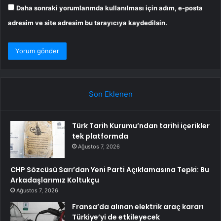
Daha sonraki yorumlarımda kullanılması için adım, e-posta
adresim ve site adresim bu tarayıcıya kaydedilsin.
Son Eklenen
Türk Tarih Kurumu’ndan tarihi içerikler
tek platformda
Ağustos 7, 2026
CHP Sözcüsü Sarı’dan Yeni Parti Açıklamasına Tepki: Bu
Arkadaşlarımız Koltukçu
Ağustos 7, 2026
Fransa’da alınan elektrik araç kararı
Türkiye’yi de etkileyecek