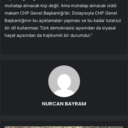
muhatap alınacak kişi değil. Ama muhatap alınacak ciddi
makam CHP Genel Başkanlığı’dır. Dolayısıyla CHP Genel
Başkanlığının bu açıklamaları yapması ve bu kadar tutarsız
bir dil kullanması Türk demokrasisi açısından da siyasal
hayat açısından da trajikomik bir durumdur.”
NURCAN BAYRAM