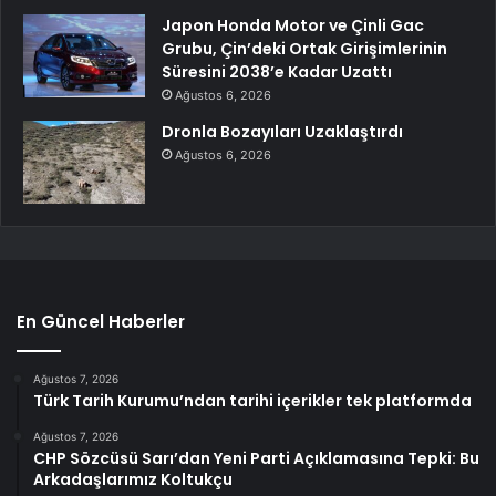
Japon Honda Motor ve Çinli Gac
Grubu, Çin’deki Ortak Girişimlerinin
Süresini 2038’e Kadar Uzattı
Ağustos 6, 2026
Dronla Bozayıları Uzaklaştırdı
Ağustos 6, 2026
En Güncel Haberler
Ağustos 7, 2026
Türk Tarih Kurumu’ndan tarihi içerikler tek platformda
Ağustos 7, 2026
CHP Sözcüsü Sarı’dan Yeni Parti Açıklamasına Tepki: Bu
Arkadaşlarımız Koltukçu