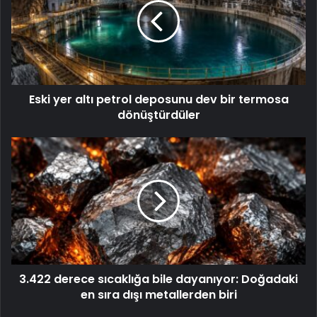
Eski yer altı petrol deposunu dev bir termosa
dönüştürdüler
3.422 derece sıcaklığa bile dayanıyor: Doğadaki
en sıra dışı metallerden biri