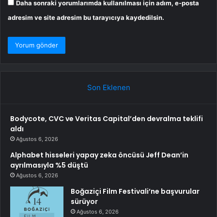
Daha sonraki yorumlarımda kullanılması için adım, e-posta
adresim ve site adresim bu tarayıcıya kaydedilsin.
Son Eklenen
Bodycote, CVC ve Veritas Capital’den devralma teklifi
aldı
Ağustos 6, 2026
Alphabet hisseleri yapay zeka öncüsü Jeff Dean’in
ayrılmasıyla %5 düştü
Ağustos 6, 2026
Boğaziçi Film Festivali’ne başvurular
sürüyor
Ağustos 6, 2026