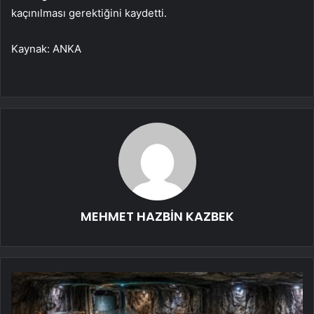
kaçınılması gerektiğini kaydetti.
Kaynak: ANKA
MEHMET HAZBİN KAZBEK