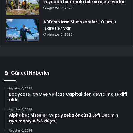
kuyudan bir damla bile su içemiyorlar
Ağustos 5, 2026
ABD’nin İran Müzakereleri: Olumlu
İşaretler Var
Ağustos 5, 2026
En Güncel Haberler
Ağustos 6, 2026
Bodycote, CVC ve Veritas Capital’den devralma teklifi
aldı
Ağustos 6, 2026
Alphabet hisseleri yapay zeka öncüsü Jeff Dean’in
ayrılmasıyla %5 düştü
Ağustos 6, 2026