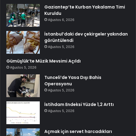
Gaziantep’te Kurban Yakalama Timi
Kuruldu
Ağustos 6, 2026
İstanbul’daki dev çekirgeler yakından
görüntülendi
Ağustos 5, 2026
Gümüşlük’te Müzik Mevsimi Açıldı
Ağustos 5, 2026
Tunceli’de Yasa Dışı Bahis
Operasyonu
Ağustos 5, 2026
İstihdam Endeksi Yüzde 1,2 Arttı
Ağustos 5, 2026
Açmak için servet harcadıkları