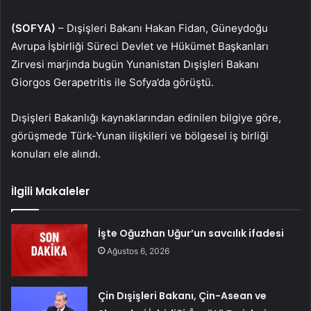
(SOFYA)
– Dışişleri Bakanı Hakan Fidan, Güneydoğu
Avrupa İşbirliği Süreci Devlet ve Hükümet Başkanları
Zirvesi marjında bugün Yunanistan Dışişleri Bakanı
Giorgos Gerapetritis ile Sofya’da görüştü.
Dışişleri Bakanlığı kaynaklarından edinilen bilgiye göre,
görüşmede Türk-Yunan ilişkileri ve bölgesel iş birliği
konuları ele alındı.
İlgili Makaleler
İşte Oğuzhan Uğur’un savcılık ifadesi
Ağustos 6, 2026
Çin Dışişleri Bakanı, Çin-Asean ve